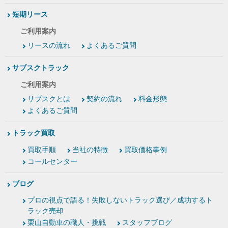
短期リース
ご利用案内
リースの流れ
よくあるご質問
サブスクトラック
ご利用案内
サブスクとは
契約の流れ
料金形態
よくあるご質問
トラック買取
買取手順
当社の特徴
買取価格事例
コールセンター
ブログ
プロの視点で語る！失敗しないトラック選び／成功するト
ラック売却
栗山自動車の職人・挑戦
スタッフブログ