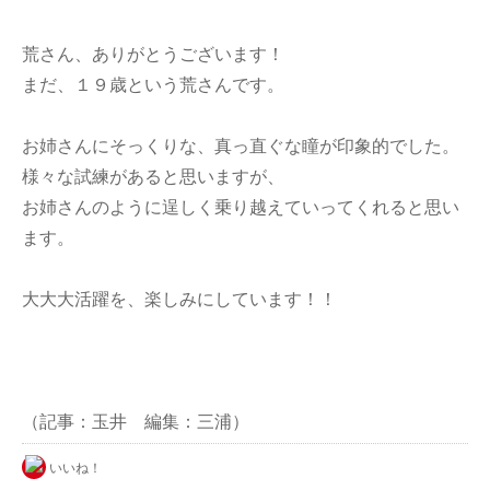
荒さん、ありがとうございます！
まだ、１９歳という荒さんです。
お姉さんにそっくりな、真っ直ぐな瞳が印象的でした。
様々な試練があると思いますが、
お姉さんのように逞しく乗り越えていってくれると思い
ます。
大大大活躍を、楽しみにしています！！
（記事：玉井 編集：三浦）
いいね！