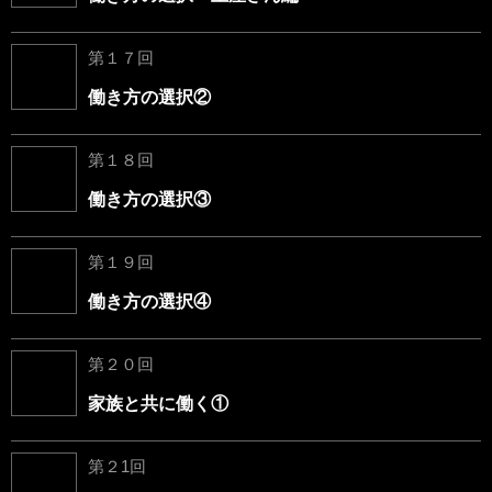
第１７回
働き方の選択②
第１８回
働き方の選択③
第１９回
働き方の選択④
第２０回
家族と共に働く①
第２1回