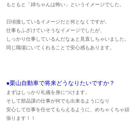
もともと「姉ちゃんは怖い」というイメージでした。
日頃接しているイメージだと何となくですが、
仕事もふざけていそうなイメージでしたが、
しっかり仕事しているんだなぁと見直しちゃいました。
同じ職場にいてくれることで安心感もあります。
●栗山自動車で将来どうなりたいですか？
まずはしっかり礼儀を身につけます。
そして部品課の仕事が何でも出来るようになり
安心して仕事を任せてもらえるように、めちゃくちゃ頑
張ります！！