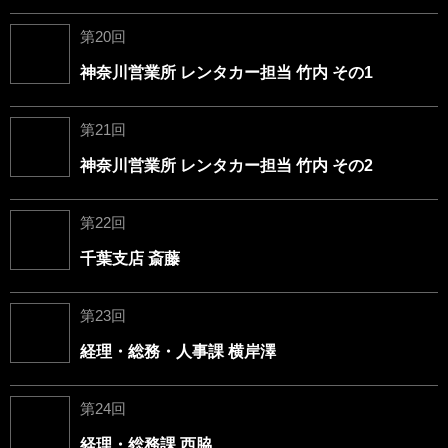
第20回
神奈川営業所 レンタカー担当 竹内 その1
第21回
神奈川営業所 レンタカー担当 竹内 その2
第22回
千葉支店 斎藤
第23回
経理・総務・人事課 横岸澤
第24回
経理・総務課 西脇