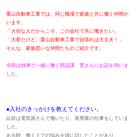
栗山自動車工業では、同じ職場で家族と共に働く仲間が
います。
「大切な人だからこそ、この会社で共に働きたい」
「大変だけど、栗山自動車工業で頑張れば大丈夫！」
そんな、家族思いな仲間たちのご紹介です。
今回は姉弟で一緒に働く部品課 荒さんにお話を伺いま
した。
●入社のきっかけを教えてください。
以前は電気屋さんで働いたり、産廃業の仕事をしていま
した。
ある時、働く上での悩みを姉に話したことがあり、