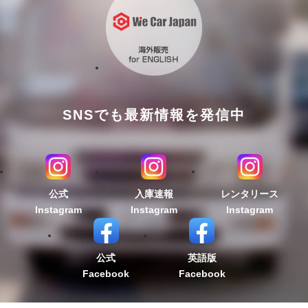
SNSでも最新情報を発信中
公式
入庫速報
レンタリース
Instagram
Instagram
Instagram
公式
英語版
Facebook
Facebook