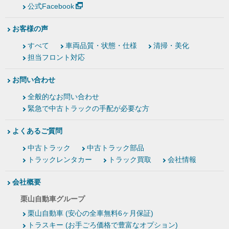
公式Facebook
お客様の声
すべて
車両品質・状態・仕様
清掃・美化
担当フロント対応
お問い合わせ
全般的なお問い合わせ
緊急で中古トラックの手配が必要な方
よくあるご質問
中古トラック
中古トラック部品
トラックレンタカー
トラック買取
会社情報
会社概要
栗山自動車グループ
栗山自動車 (安心の全車無料6ヶ月保証)
トラスキー (お手ごろ価格で豊富なオプション)