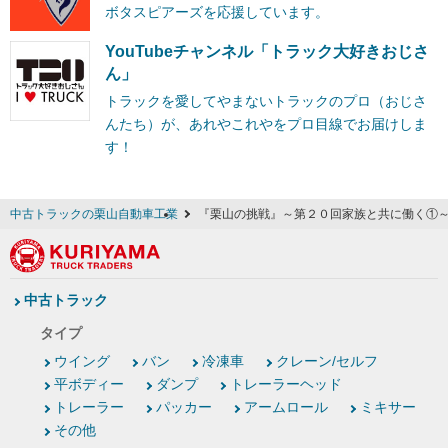
ボタスピアーズを応援しています。
YouTubeチャンネル「トラック大好きおじさ
ん」
トラックを愛してやまないトラックのプロ（おじさ
んたち）が、あれやこれやをプロ目線でお届けしま
す！
中古トラックの栗山自動車工業
『栗山の挑戦』～第２０回家族と共に働く①～
中古トラック
タイプ
ウイング
バン
冷凍車
クレーン/セルフ
平ボディー
ダンプ
トレーラーヘッド
トレーラー
パッカー
アームロール
ミキサー
その他