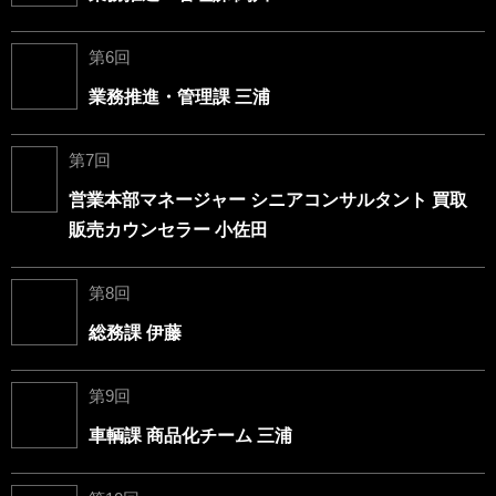
第6回
業務推進・管理課 三浦
第7回
営業本部マネージャー シニアコンサルタント 買取
販売カウンセラー 小佐田
第8回
総務課 伊藤
第9回
車輌課 商品化チーム 三浦