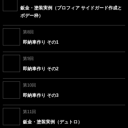
鈑金・塗装実例（プロフィア サイドガード作成と
ボデー枠）
第8回
即納車作り その1
第9回
即納車作り その2
第10回
即納車作り その3
第11回
鈑金・塗装実例（デュトロ）