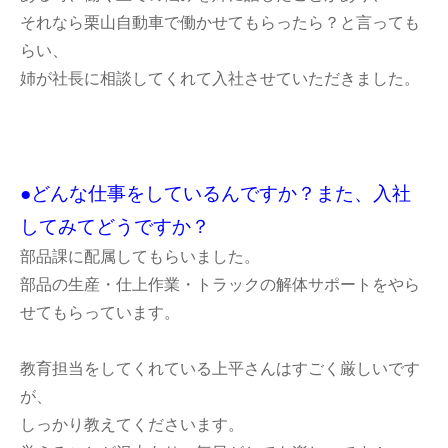
それなら栗山自動車で働かせてもらったら？と言っても
らい、
姉が社長に相談してくれて入社させていただきました。
●どんな仕事をしているんですか？
また、入社
してみてどうですか
？
部品課に配属してもらいました。
部品の生産・仕上作業・トラックの解体サポートをやら
せてもらっています。
教育担当をしてくれている上平さんはすごく厳しいです
が、
しっかり教えてくださいます。