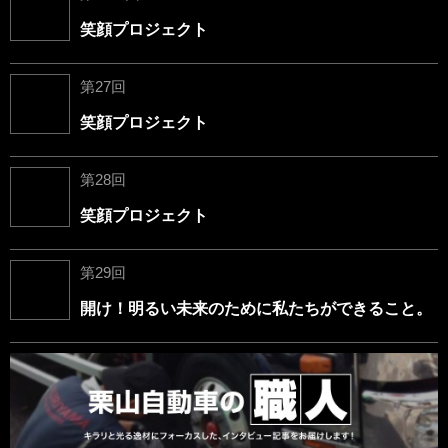
笑顔プロジェクト
第27回
笑顔プロジェクト
第28回
笑顔プロジェクト
第29回
開け！明るい未来のために私たちができること。