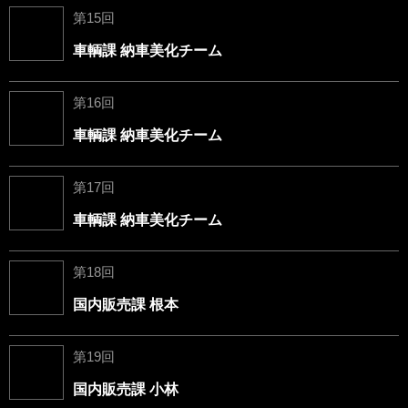
第15回
車輌課 納車美化チーム
第16回
車輌課 納車美化チーム
第17回
車輌課 納車美化チーム
第18回
国内販売課 根本
第19回
国内販売課 小林