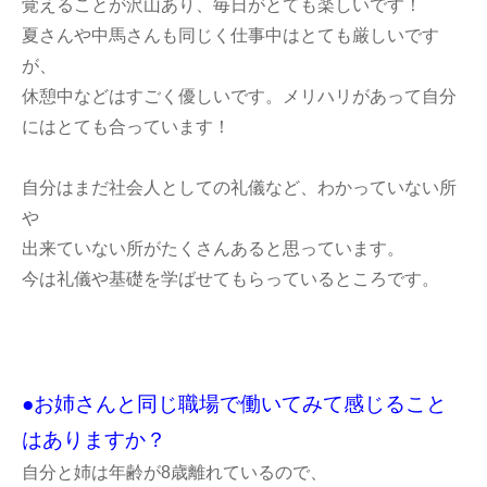
覚えることが沢山あり、毎日がとても楽しいです！
夏さんや中馬さんも同じく仕事中はとても厳しいです
が、
休憩中などはすごく優しいです。メリハリがあって自分
にはとても合っています！
自分はまだ社会人としての礼儀など、わかっていない所
や
出来ていない所がたくさんあると思っています。
今は礼儀や基礎を学ばせてもらっているところです。
●お姉さんと同じ職場で働いてみて感じること
はありますか？
自分と姉は年齢が8歳離れているので、