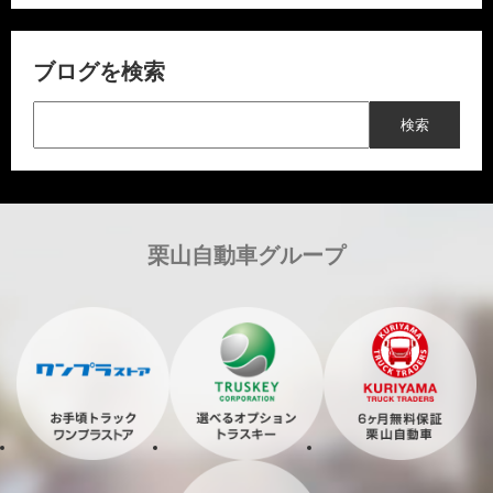
ブログを検索
栗山自動車グループ