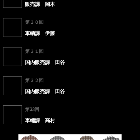
販売課 岡本
第３０回
車輌課 伊藤
第３１回
国内販売課 田谷
第３２回
国内販売課 田谷
第33回
車輛課 高村