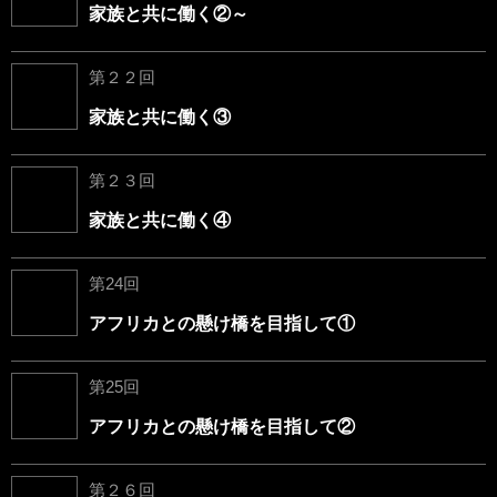
家族と共に働く②～
第２２回
家族と共に働く③
第２３回
家族と共に働く④
第24回
アフリカとの懸け橋を目指して①
第25回
アフリカとの懸け橋を目指して②
第２６回