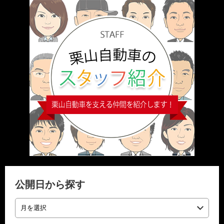
公開日から探す