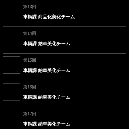
第13回
車輌課 商品化美化チーム
第14回
車輌課 納車美化チーム
第15回
車輌課 納車美化チーム
第16回
車輌課 納車美化チーム
第17回
車輌課 納車美化チーム