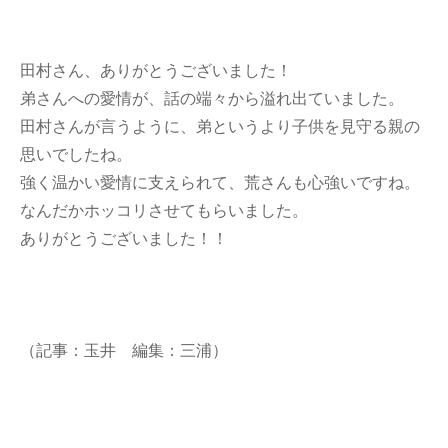
田村さん、ありがとうございました！
弟さんへの愛情が、話の端々から溢れ出ていました。
田村さんが言うように、弟というより子供を見守る親の
思いでしたね。
強く温かい愛情に支えられて、荒さんも心強いですね。
なんだかホッコリさせてもらいました。
ありがとうございました！！
（記事：玉井 編集：三浦）