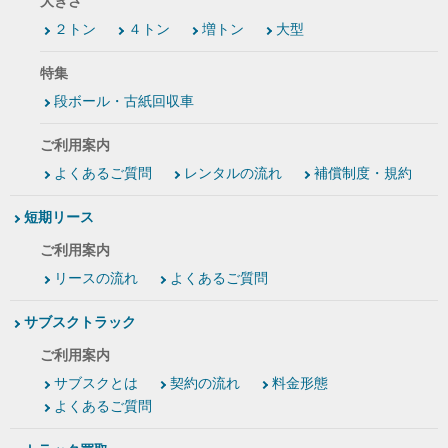
大きさ
２トン
４トン
増トン
大型
特集
段ボール・古紙回収車
ご利用案内
よくあるご質問
レンタルの流れ
補償制度・規約
短期リース
ご利用案内
リースの流れ
よくあるご質問
サブスクトラック
ご利用案内
サブスクとは
契約の流れ
料金形態
よくあるご質問