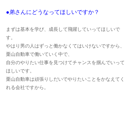
●弟さんにどうなってほしいですか？
まずは基本を学び、成長して飛躍していってほしいで
す。
やはり男の人はずっと働かなくてはいけないですから、
栗山自動車で働いていく中で、
自分のやりたい仕事を見つけてチャンスを掴んでいって
ほしいです。
栗山自動車は頑張りしだいでやりたいことをかなえてく
れる会社ですから。