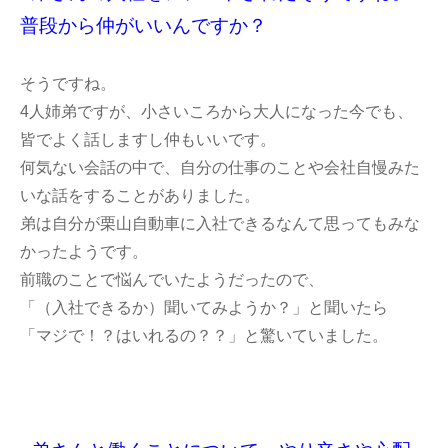
普段から仲がいいんですか？
そうですね。
4人姉弟ですが、小さいころから大人になった今でも、
皆でよく話しますし仲もいいです。
何気ない会話の中で、自分の仕事のことや会社自慢みた
いな話をすることがありました。
弟は自分が栗山自動車に入社できるなんて思ってもみな
かったようです。
前職のことで悩んでいたようだったので、
「（入社できるか）聞いてみようか？」と聞いたら
「マジで！？はいれるの？？」と驚いていました。