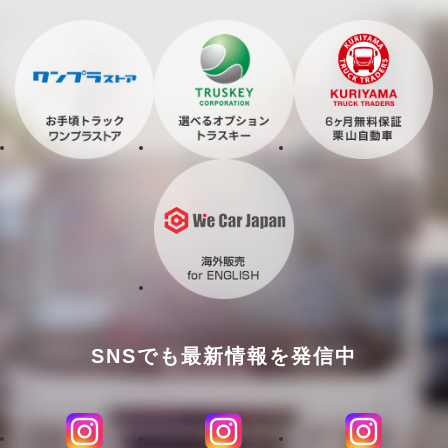
SNSでも最新情報を発信中