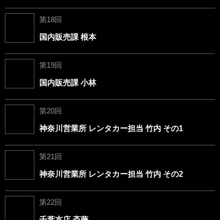
第18回
国内販売課 根本
第19回
国内販売課 小林
第20回
神奈川営業所 レンタカー担当 竹内 その1
第21回
神奈川営業所 レンタカー担当 竹内 その2
第22回
千葉支店 斎藤