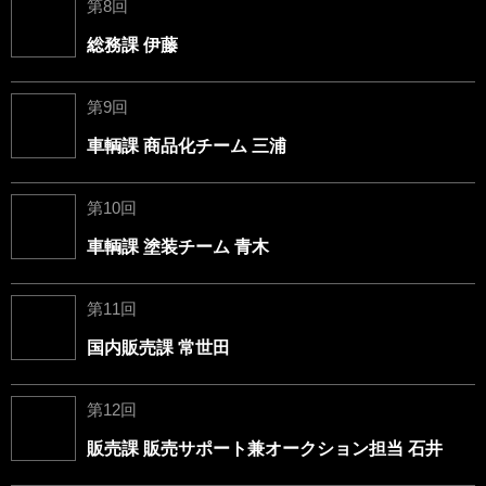
第8回
総務課 伊藤
第9回
車輌課 商品化チーム 三浦
第10回
車輌課 塗装チーム 青木
第11回
国内販売課 常世田
第12回
販売課 販売サポート兼オークション担当 石井