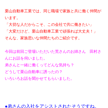
栗山自動車工業では、同じ職場で家族と共に働く仲間が
います。
「大切な人だからこそ、この会社で共に働きたい」
「大変だけど、栗山自動車工業で頑張れば大丈夫！」
そんな、家族思いな仲間たちのご紹介です。
今回は前回ご登場いただいた荒さんのお姉さん 田村さ
んにお話を伺いました。
弟さんと一緒に働くってどんな気持ち？
どうして栗山自動車に誘ったの？
いろいろお話を聞かせてもらいました。
●弟さんの入社をアシストされたそうですね。