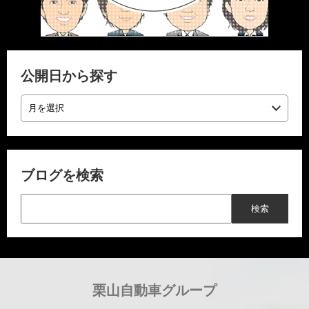
公開日から探す
ブログを検索
栗山自動車グループ