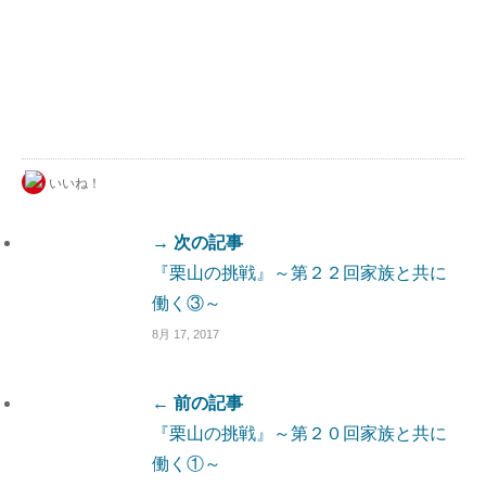
いいね！
→ 次の記事
『栗山の挑戦』～第２２回家族と共に
働く③～
8月 17, 2017
← 前の記事
『栗山の挑戦』～第２０回家族と共に
働く①～