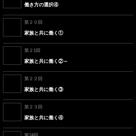
働き方の選択④
第２０回
家族と共に働く①
第２1回
家族と共に働く②～
第２２回
家族と共に働く③
第２３回
家族と共に働く④
第24回