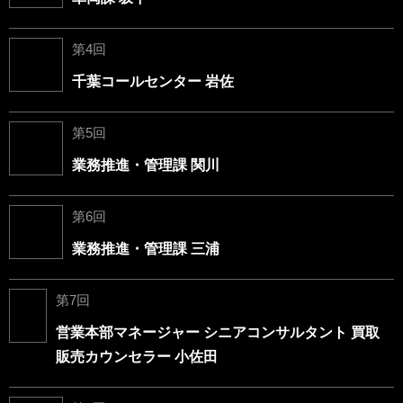
第4回
千葉コールセンター 岩佐
第5回
業務推進・管理課 関川
第6回
業務推進・管理課 三浦
第7回
営業本部マネージャー シニアコンサルタント 買取
販売カウンセラー 小佐田