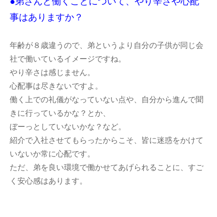
●弟さんと働くことについて、やり辛さや心配
事はありますか？
年齢が８歳違うので、弟というより自分の子供が同じ会
社で働いているイメージですね。
やり辛さは感じません。
心配事は尽きないですよ。
働く上での礼儀がなっていない点や、自分から進んで聞
きに行っているかな？とか、
ぼーっとしていないかな？など。
紹介で入社させてもらったからこそ、皆に迷惑をかけて
いないか常に心配です。
ただ、弟を良い環境で働かせてあげられることに、すご
く安心感はあります。