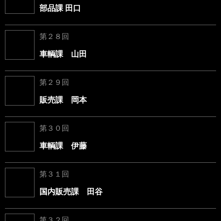
部品課 田口
第２８回
車輌課 山田
第２９回
販売課 岡本
第３０回
車輌課 伊藤
第３１回
国内販売課 田谷
第３２回