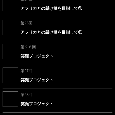
アフリカとの懸け橋を目指して①
第25回
アフリカとの懸け橋を目指して②
第２６回
笑顔プロジェクト
第27回
笑顔プロジェクト
第28回
笑顔プロジェクト