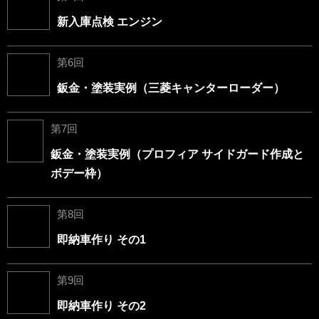
新入庫点検 エンジン
第6回
鈑金・塗装実例（三菱キャンターローダー）
第7回
鈑金・塗装実例（プロフィア サイドガード作成と
ボデー枠）
第8回
即納車作り その1
第9回
即納車作り その2