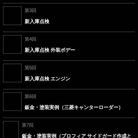
第3回
新入庫点検
第4回
新入庫点検 外装ボデー
第5回
新入庫点検 エンジン
第6回
鈑金・塗装実例（三菱キャンターローダー）
第7回
鈑金・塗装実例（プロフィア サイドガード作成と