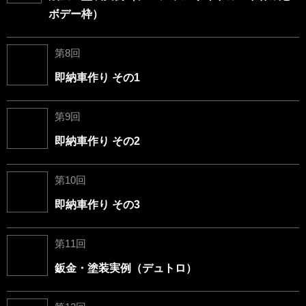
ボデー枠）
第8回
即納車作り その1
第9回
即納車作り その2
第10回
即納車作り その3
第11回
鈑金・塗装実例（デュトロ）