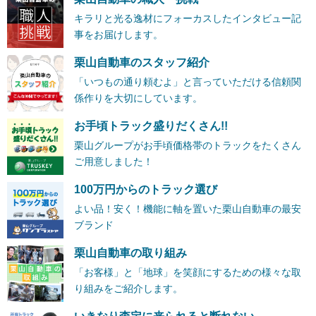
キラリと光る逸材にフォーカスしたインタビュー記
事をお届けします。
栗山自動車のスタッフ紹介
「いつもの通り頼むよ」と言っていただける信頼関
係作りを大切にしています。
お手頃トラック盛りだくさん!!
栗山グループがお手頃価格帯のトラックをたくさん
ご用意しました！
100万円からのトラック選び
よい品！安く！機能に軸を置いた栗山自動車の最安
ブランド
栗山自動車の取り組み
「お客様」と「地球」を笑顔にするための様々な取
り組みをご紹介します。