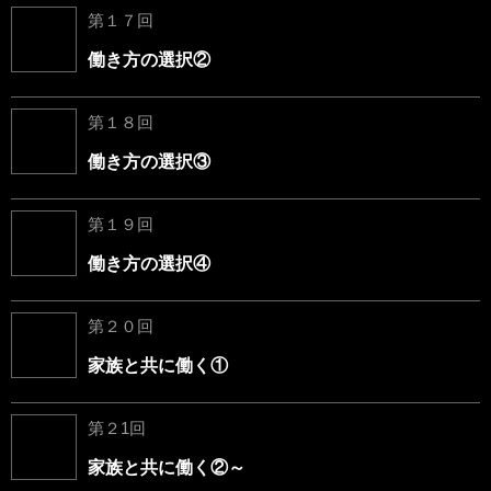
第１７回
働き方の選択②
第１８回
働き方の選択③
第１９回
働き方の選択④
第２０回
家族と共に働く①
第２1回
家族と共に働く②～