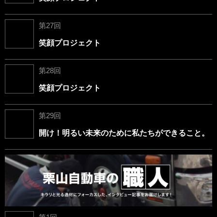
第27回
笑顔プロジェクト
第28回
笑顔プロジェクト
第29回
開け！明るい未来のために私たちができること。