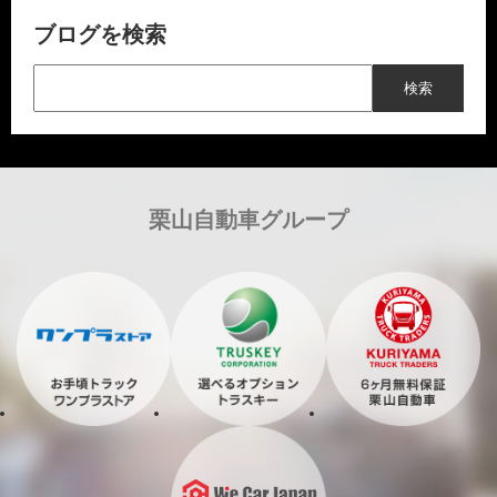
ブログを検索
栗山自動車グループ