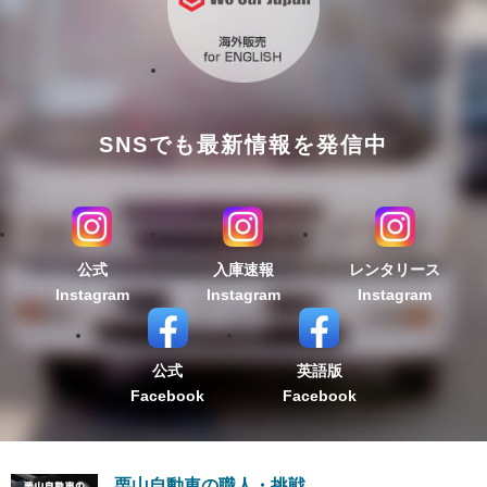
SNSでも最新情報を発信中
公式
入庫速報
レンタリース
Instagram
Instagram
Instagram
公式
英語版
Facebook
Facebook
栗山自動車の職人・挑戦