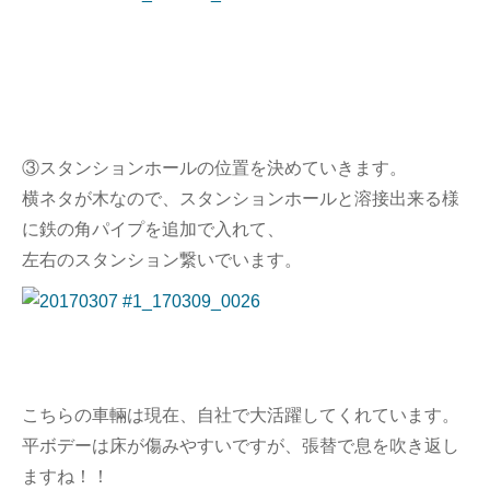
③スタンションホールの位置を決めていきます。
横ネタが木なので、スタンションホールと溶接出来る様
に鉄の角パイプを追加で入れて、
左右のスタンション繋いでいます。
こちらの車輛は現在、自社で大活躍してくれています。
平ボデーは床が傷みやすいですが、張替で息を吹き返し
ますね！！