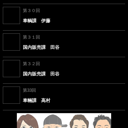
第３０回
車輌課 伊藤
第３１回
国内販売課 田谷
第３２回
国内販売課 田谷
第33回
車輛課 高村