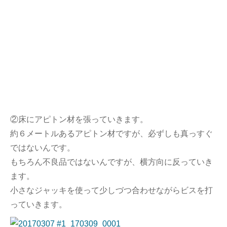
②床にアピトン材を張っていきます。
約６メートルあるアピトン材ですが、必ずしも真っすぐ
ではないんです。
もちろん不良品ではないんですが、横方向に反っていき
ます。
小さなジャッキを使って少しづつ合わせながらビスを打
っていきます。