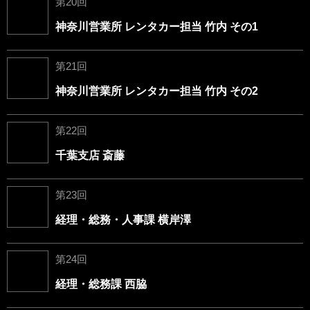
第20回
神奈川営業所 レンタカー担当 竹内 その1
第21回
神奈川営業所 レンタカー担当 竹内 その2
第22回
千葉支店 斎藤
第23回
経理・総務・人事課 横岸澤
第24回
経理・総務課 西脇