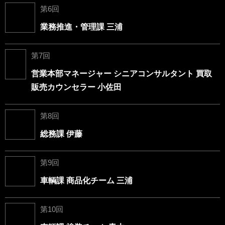
第6回
業務推進・管理課 三浦
第7回
営業本部マネージャー シニアコンサルタント 買取
販売カウンセラー 小佐田
第8回
総務課 伊藤
第9回
車輌課 商品化チーム 三浦
第10回