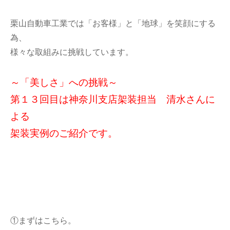
栗山自動車工業では「お客様」と「地球」を笑顔にする
為、
様々な取組みに挑戦しています。
～「美しさ」への挑戦～
第１３回目は神奈川支店架装担当 清水さんに
よる
架装実例のご紹介です。
①まずはこちら。