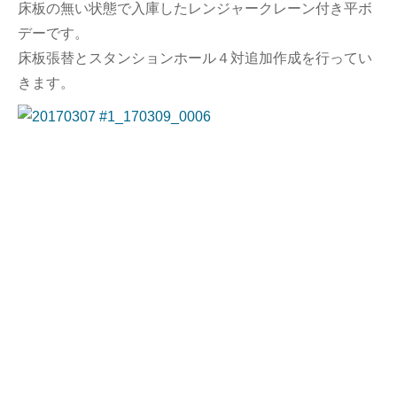
床板の無い状態で入庫したレンジャークレーン付き平ボ
デーです。
床板張替とスタンションホール４対追加作成を行ってい
きます。