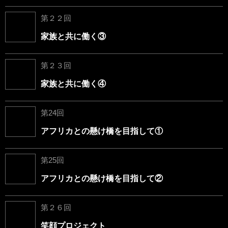
第２２回
家族と共に働く③
第２３回
家族と共に働く④
第24回
アフリカとの懸け橋を目指して①
第25回
アフリカとの懸け橋を目指して②
第２６回
笑顔プロジェクト