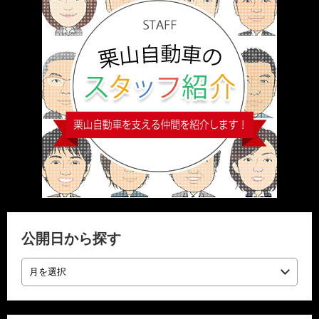
公開日から探す