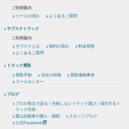
ご利用案内
リースの流れ
よくあるご質問
サブスクトラック
ご利用案内
サブスクとは
契約の流れ
料金形態
よくあるご質問
トラック買取
買取手順
当社の特徴
買取価格事例
コールセンター
ブログ
プロの視点で語る！失敗しないトラック選び／成功するト
ラック売却
栗山自動車の職人・挑戦
スタッフブログ
公式Facebook