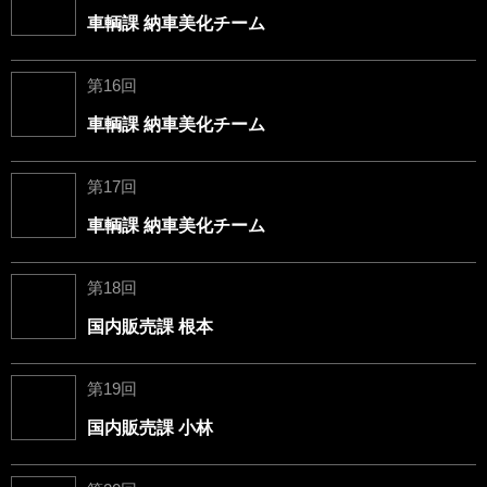
車輌課 納車美化チーム
第16回
車輌課 納車美化チーム
第17回
車輌課 納車美化チーム
第18回
国内販売課 根本
第19回
国内販売課 小林