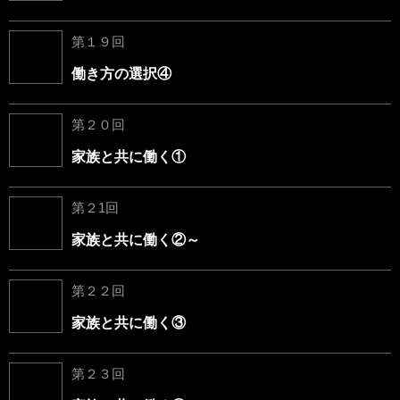
第１９回
働き方の選択④
第２０回
家族と共に働く①
第２1回
家族と共に働く②～
第２２回
家族と共に働く③
第２３回