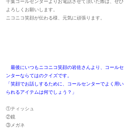
千葉コールセンターよりお電話させて頂いた際は、ぜひ
よろしくお願いします。
ニコニコ笑顔が伝わる様、元気に頑張ります。
最後にいつもニコニコ笑顔の岩佐さんより、コールセ
ンターならてはのクイズです。
「笑顔でお話しするために、コールセンターでよく用い
られるアイテムは何でしょう？
」
①ティッシュ
②鏡
③メガネ