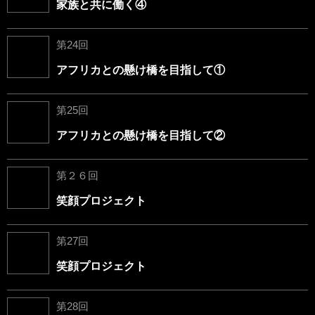
家族と共に働く④
第24回
アフリカとの懸け橋を目指して①
第25回
アフリカとの懸け橋を目指して②
第２６回
笑顔プロジェクト
第27回
笑顔プロジェクト
第28回