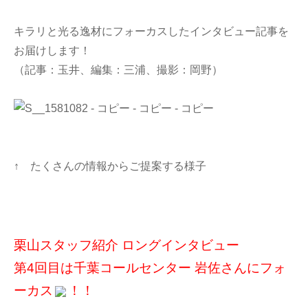
キラリと光る逸材にフォーカスしたインタビュー記事を
お届けします！
（記事：玉井、編集：三浦、撮影：岡野）
↑ たくさんの情報からご提案する様子
栗山スタッフ紹介 ロングインタビュー
第4回目は千葉コールセンター 岩佐さんにフォ
ーカス
！！