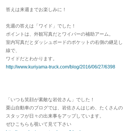
答えは来週までお楽しみに！
先週の答えは「ワイド」でした！
ポイントは、外観写真だとワイパーの補助アーム。
室内写真だとダッシュボードのポケットの右側の継足し
線で、
ワイドだとわかります。
http://www.kuriyama-truck.com/blog/2016/06/27/6398
「いつも笑顔が素敵な岩佐さん」でした！
栗山自動車のブログでは、岩佐さんはじめ、たくさんの
スタッフが日々の出来事をアップしています。
ぜひこちらも覗いて見て下さい