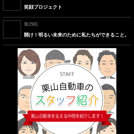
笑顔プロジェクト
第29回
開け！明るい未来のために私たちができること。