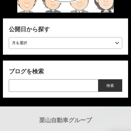
公開日から探す
ブログを検索
栗山自動車グループ