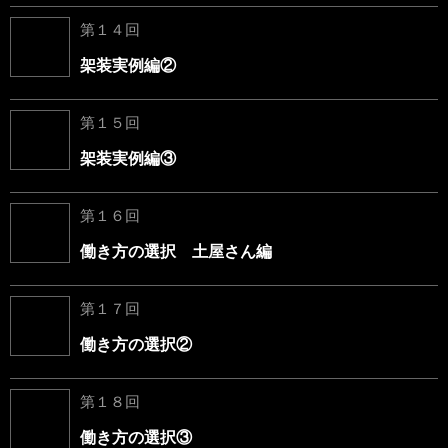
第１４回
架装実例編②
第１５回
架装実例編③
第１６回
働き方の選択 土屋さん編
第１７回
働き方の選択②
第１８回
働き方の選択③