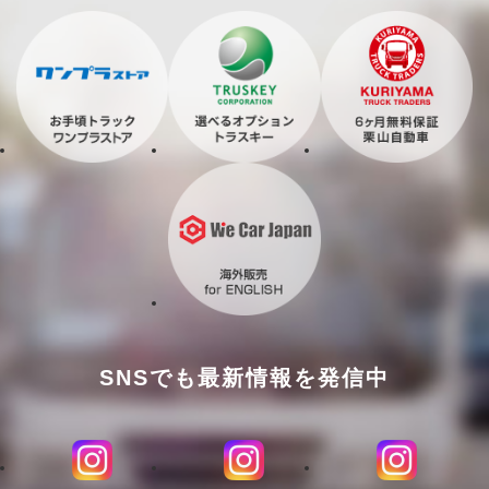
SNSでも最新情報を発信中