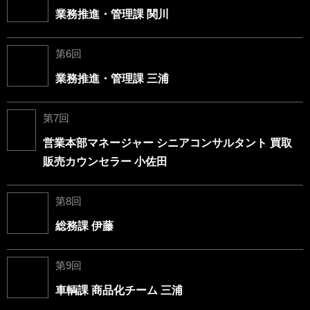
業務推進・管理課 関川
第6回
業務推進・管理課 三浦
第7回
営業本部マネージャー シニアコンサルタント 買取
販売カウンセラー 小佐田
第8回
総務課 伊藤
第9回
車輌課 商品化チーム 三浦