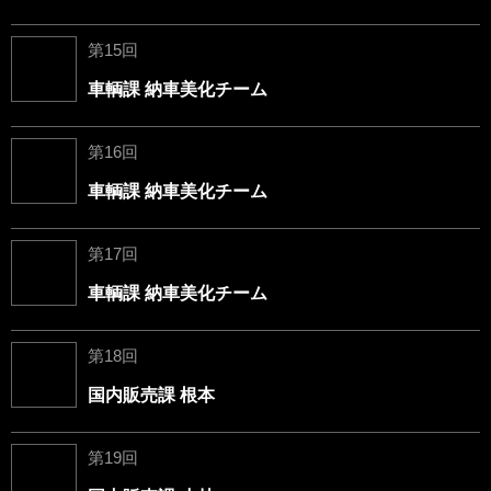
第15回
車輌課 納車美化チーム
第16回
車輌課 納車美化チーム
第17回
車輌課 納車美化チーム
第18回
国内販売課 根本
第19回