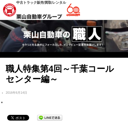
中古トラック販売/買取/レンタル
職人特集第4回～千葉コール
センター編～
2016年6月14日