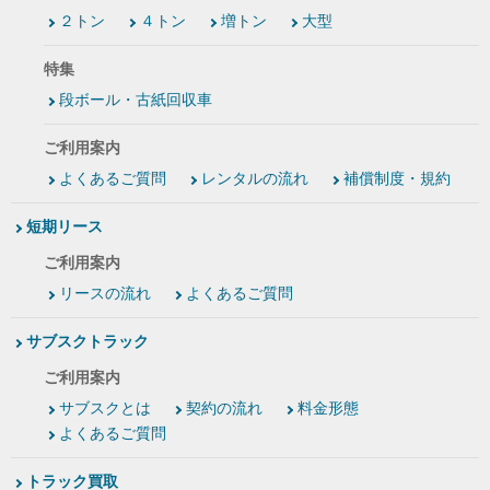
２トン
４トン
増トン
大型
特集
段ボール・古紙回収車
ご利用案内
よくあるご質問
レンタルの流れ
補償制度・規約
短期リース
ご利用案内
リースの流れ
よくあるご質問
サブスクトラック
ご利用案内
サブスクとは
契約の流れ
料金形態
よくあるご質問
トラック買取