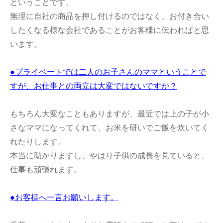
ということです。
無理に自社の商品を押し付けるのではなく、お付き合い
したくなる様な会社であることがお客様に伝わればと思
います。
●プライベートでは二人のお子さんのママということで
すが、お仕事との両立は大変ではないですか？
もちろん大変なこともありますが、最近では上の子が小
さなママになってくれて、お米を研いでご飯を炊いてく
れたりします。
本当に助かりますし、やはり子供の成長を見ていると、
仕事も頑張れます。
●お客様へ一言お願いします。