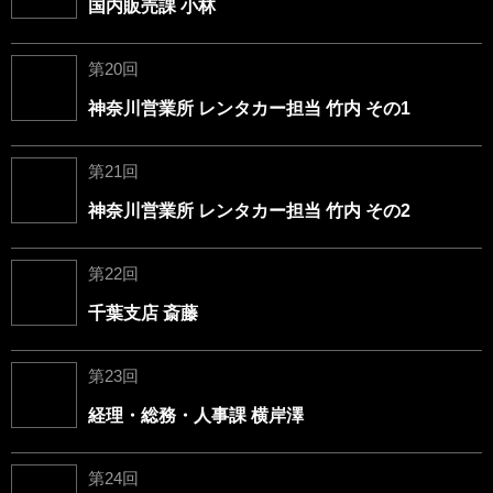
国内販売課 小林
第20回
神奈川営業所 レンタカー担当 竹内 その1
第21回
神奈川営業所 レンタカー担当 竹内 その2
第22回
千葉支店 斎藤
第23回
経理・総務・人事課 横岸澤
第24回