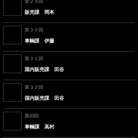
第２９回
販売課 岡本
第３０回
車輌課 伊藤
第３１回
国内販売課 田谷
第３２回
国内販売課 田谷
第33回
車輛課 高村