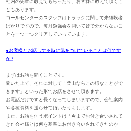
社内の先輩に教えてもらったり、お客様に教えて頂くこ
ともあります。
コールセンターのスタッフはトラックに関して未経験者
ばかりですので、毎月勉強会を開いて皆で分からないこ
とを一つ一つクリアしていっています。
●お客様とお話しする時に気をつけていることは何です
か?
まずはお話を聞くことです。
聞いた上で、それに対して「栗山ならこの様なことがで
きます」といった形でお話をさせて頂きます。
お電話だけですと長くなってしまいますので、会社案内
や各種資料を送らせて頂いたりもします。
また、お話を伺うポイントは「今までお付き合いされて
きた会社様とは何を基準にお付き合いされてきたのか」