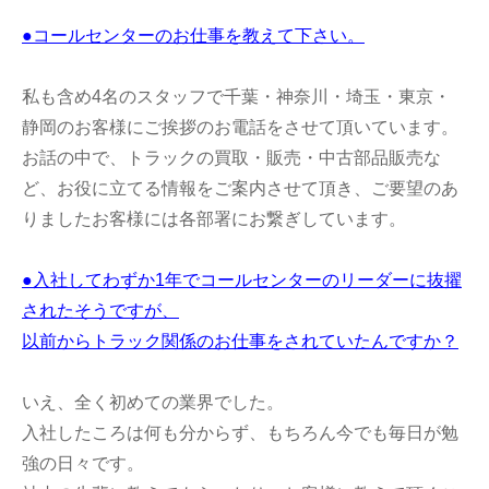
●コールセンターのお仕事を教えて下さい。
私も含め4名のスタッフで千葉・神奈川・埼玉・東京・
静岡のお客様にご挨拶のお電話をさせて頂いています。
お話の中で、トラックの買取・販売・中古部品販売な
ど、お役に立てる情報をご案内させて頂き、ご要望のあ
りましたお客様には各部署にお繋ぎしています。
●入社してわずか1年でコールセンターのリーダーに抜擢
されたそうですが、
以前からトラック関係のお仕事をされていたんですか？
いえ、全く初めての業界でした。
入社したころは何も分からず、もちろん今でも毎日が勉
強の日々です。