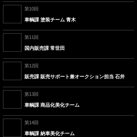
第10回
車輌課 塗装チーム 青木
第11回
国内販売課 常世田
第12回
販売課 販売サポート兼オークション担当 石井
第13回
車輌課 商品化美化チーム
第14回
車輌課 納車美化チーム