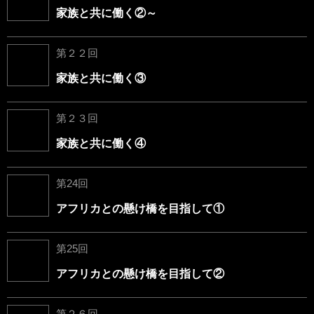
家族と共に働く②～
第２２回
家族と共に働く③
第２３回
家族と共に働く④
第24回
アフリカとの懸け橋を目指して①
第25回
アフリカとの懸け橋を目指して②
第２６回