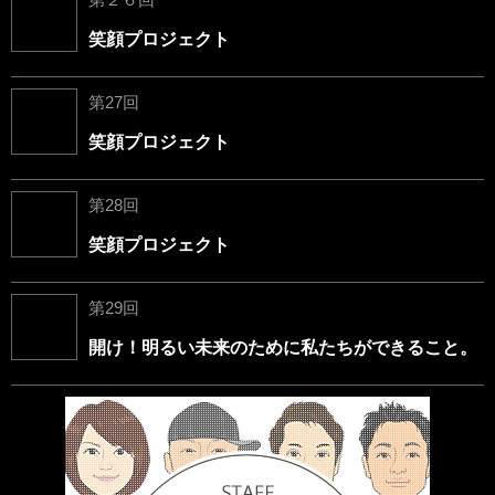
笑顔プロジェクト
第27回
笑顔プロジェクト
第28回
笑顔プロジェクト
第29回
開け！明るい未来のために私たちができること。