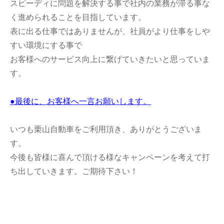
スピーディに問題を解決する事で社内の業務が滞る事な
く進められることを目指しています。
表に出る仕事ではありませんが、社員がより仕事をしや
すい環境にする事で
お客様へのサービス向上に繋げていきたいと思っていま
す。
●最後に、お客様へ一言お願いします。
いつも栗山自動車をご利用頂き、ありがとうございま
す。
今後も皆様に喜んで頂ける様なキャンペーンを考えて打
ち出していきます。ご期待下さい！