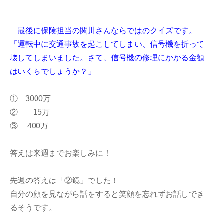
最後に保険担当の関川さんならではのクイズです。
「運転中に交通事故を起こしてしまい、信号機を折って
壊してしまいました。さて、信号機の修理にかかる金額
はいくらでしょうか？
」
① 3000万
② 15万
③ 400万
答えは来週までお楽しみに！
先週の答えは「②鏡」でした！
自分の顔を見ながら話をすると笑顔を忘れずお話しでき
るそうです。