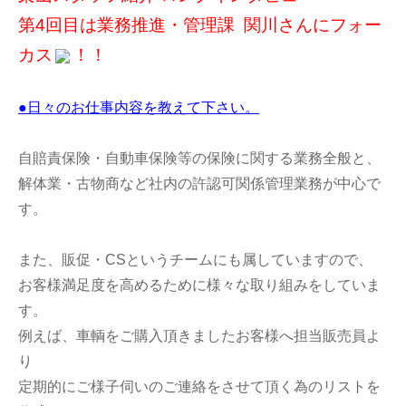
第4回目は業務推進・管理課 関川さんにフォー
カス
！！
●日々のお仕事内容を教えて下さい。
自賠責保険・自動車保険等の保険に関する業務全般と、
解体業・古物商など社内の許認可関係管理業務が中心で
す。
また、販促・CSというチームにも属していますので、
お客様満足度を高めるために様々な取り組みをしていま
す。
例えば、車輌をご購入頂きましたお客様へ担当販売員よ
り
定期的にご様子伺いのご連絡をさせて頂く為のリストを