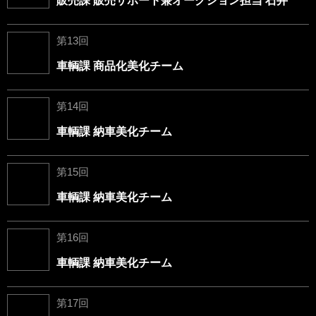
販売課 販売サポート兼オークション担当 石井
第13回
車輌課 商品化美化チーム
第14回
車輌課 納車美化チーム
第15回
車輌課 納車美化チーム
第16回
車輌課 納車美化チーム
第17回