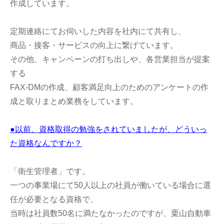
作成しています。
定期連絡にてお伺いした内容を社内にて共有し、
商品・接客・サービスの向上に繋げています。
その他、キャンペーンの打ち出しや、各営業担当が提案
する
FAX-DMの作成、顧客満足向上のためのアンケートの作
成と取りまとめ業務をしています。
●以前、資格取得の勉強をされていましたが、どういっ
た資格なんですか？
「衛生管理者」です。
一つの事業場にて50人以上の社員が働いている場合に選
任が必要となる資格で、
当時は社員数50名に満たなかったのですが、栗山自動車