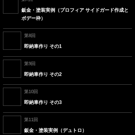
鈑金・塗装実例（プロフィア サイドガード作成と
ボデー枠）
第8回
即納車作り その1
第9回
即納車作り その2
第10回
即納車作り その3
第11回
鈑金・塗装実例（デュトロ）