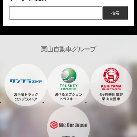
栗山自動車グループ