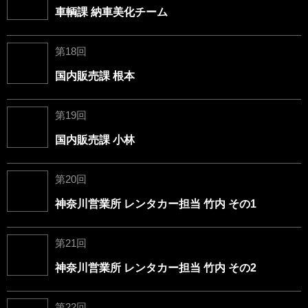
車輌課 納車美化チーム
第18回
国内販売課 根本
第19回
国内販売課 小林
第20回
神奈川営業所 レンタカー担当 竹内 その1
第21回
神奈川営業所 レンタカー担当 竹内 その2
第22回