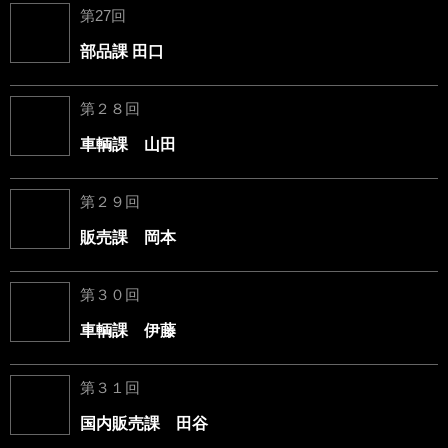
第27回
部品課 田口
第２８回
車輌課 山田
第２９回
販売課 岡本
第３０回
車輌課 伊藤
第３１回
国内販売課 田谷