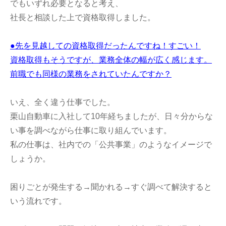
でもいずれ必要となると考え、
社長と相談した上で資格取得しました。
●先を見越しての資格取得だったんですね！すごい！
資格取得もそうですが、業務全体の幅が広く感じます。
前職でも同様の業務をされていたんですか？
いえ、全く違う仕事でした。
栗山自動車に入社して10年経ちましたが、日々分からな
い事を調べながら仕事に取り組んでいます。
私の仕事は、社内での「公共事業」のようなイメージで
しょうか。
困りごとが発生する→聞かれる→すぐ調べて解決すると
いう流れです。