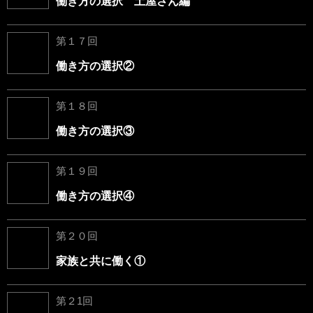
働き方の選択 土屋さん編
第１７回
働き方の選択②
第１８回
働き方の選択③
第１９回
働き方の選択④
第２０回
家族と共に働く①
第２1回