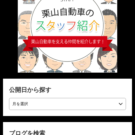
公開日から探す
ブログを検索