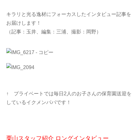
キラリと光る逸材にフォーカスしたインタビュー記事を
お届けします！
（記事：玉井、編集：三浦、撮影：岡野）
↑ プライベートでは毎日2人のお子さんの保育園送迎を
しているイクメンパパです！
栗山スタッフ紹介 ロングインタビュー