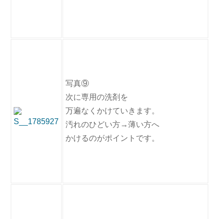
写真⑨
次に専用の洗剤を
万遍なくかけていきます。
汚れのひどい方→薄い方へ
かけるのがポイントです。