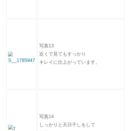
写真13
近くで見てもすっかり
キレイに仕上がっています。
写真14
しっかりと天日干しをして