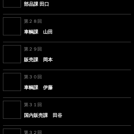
部品課 田口
第２８回
車輌課 山田
第２９回
販売課 岡本
第３０回
車輌課 伊藤
第３１回
国内販売課 田谷
第３２回