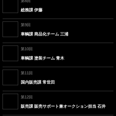
第8回
総務課 伊藤
第9回
車輌課 商品化チーム 三浦
第10回
車輌課 塗装チーム 青木
第11回
国内販売課 常世田
第12回
販売課 販売サポート兼オークション担当 石井