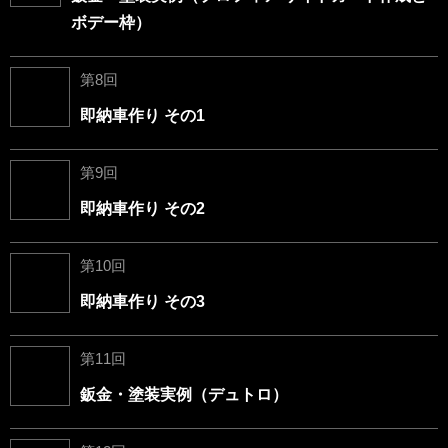
ボデー枠）
第8回
即納車作り その1
第9回
即納車作り その2
第10回
即納車作り その3
第11回
鈑金・塗装実例（デュトロ）