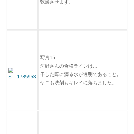
乾燥させます。
写真15
河野さんの合格ラインは…
干した際に滴る水が透明であること。
ヤニも洗剤もキレイに落ちました。