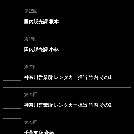
第18回
国内販売課 根本
第19回
国内販売課 小林
第20回
神奈川営業所 レンタカー担当 竹内 その1
第21回
神奈川営業所 レンタカー担当 竹内 その2
第22回
千葉支店 斎藤