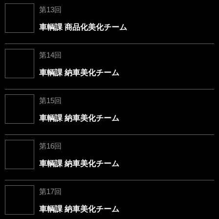
第13回
車輌課 商品化美化チーム
第14回
車輌課 納車美化チーム
第15回
車輌課 納車美化チーム
第16回
車輌課 納車美化チーム
第17回
車輌課 納車美化チーム