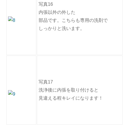
写真16
内張以外の外した
部品です。こちらも専用の洗剤で
しっかりと洗います。
写真17
洗浄後に内張を取り付けると
見違える程キレイになります！