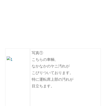
写真①
こちらの車輌、
なかなかのヤニ汚れが
こびりついております。
特に運転席上部の汚れが
目立ちます。