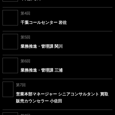
第4回
千葉コールセンター 岩佐
第5回
業務推進・管理課 関川
第6回
業務推進・管理課 三浦
第7回
営業本部マネージャー シニアコンサルタント 買取
販売カウンセラー 小佐田