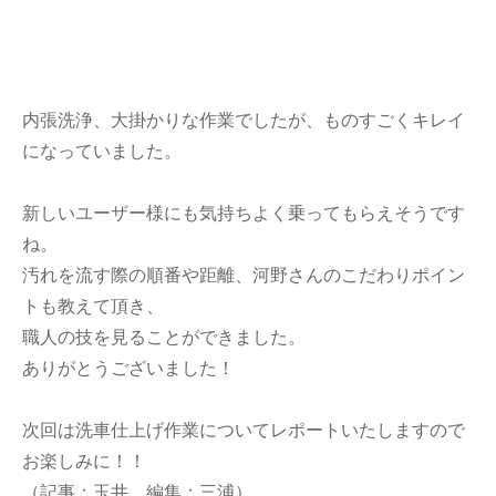
内張洗浄、大掛かりな作業でしたが、ものすごくキレイ
になっていました。
新しいユーザー様にも気持ちよく乗ってもらえそうです
ね。
汚れを流す際の順番や距離、河野さんのこだわりポイン
トも教えて頂き、
職人の技を見ることができました。
ありがとうございました！
次回は洗車仕上げ作業についてレポートいたしますので
お楽しみに！！
（記事：玉井、編集：三浦）