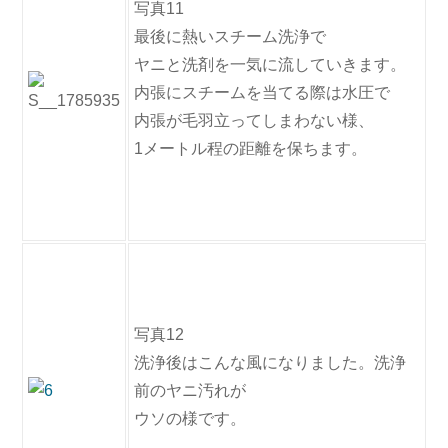
写真11
最後に熱いスチーム洗浄で
ヤニと洗剤を一気に流していきます。
内張にスチームを当てる際は水圧で
内張が毛羽立ってしまわない様、
1メートル程の距離を保ちます。
写真12
洗浄後はこんな風になりました。洗浄
前のヤニ汚れが
ウソの様です。