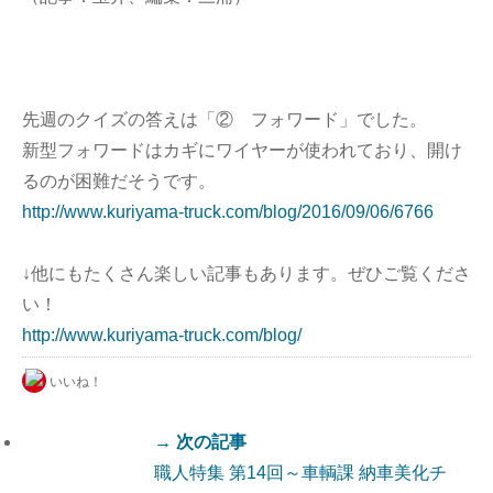
先週のクイズの答えは「② フォワード」でした。
新型フォワードはカギにワイヤーが使われており、開け
るのが困難だそうです。
http://www.kuriyama-truck.com/blog/2016/09/06/6766
↓他にもたくさん楽しい記事もあります。ぜひご覧くださ
い！
http://www.kuriyama-truck.com/blog/
いいね！
→ 次の記事
職人特集 第14回～車輌課 納車美化チ