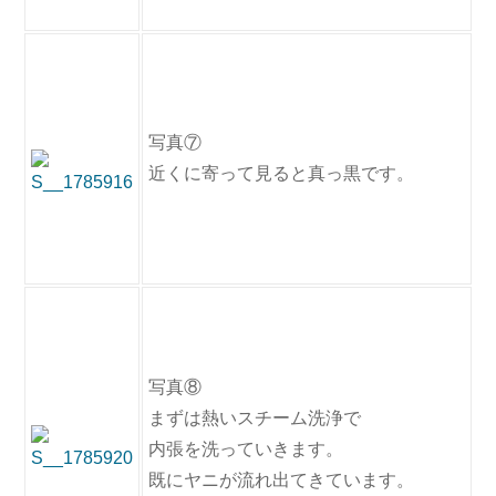
写真⑦
近くに寄って見ると真っ黒です。
写真⑧
まずは熱いスチーム洗浄で
内張を洗っていきます。
既にヤニが流れ出てきています。