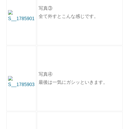
写真③
全て外すとこんな感じです。
写真④
最後は一気にガシッといきます。