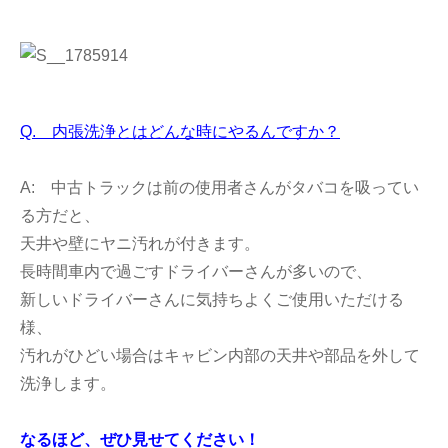
Q. 内張洗浄とはどんな時にやるんですか？
A: 中古トラックは前の使用者さんがタバコを吸ってい
る方だと、
天井や壁にヤニ汚れが付きます。
長時間車内で過ごすドライバーさんが多いので、
新しいドライバーさんに気持ちよくご使用いただける
様、
汚れがひどい場合はキャビン内部の天井や部品を外して
洗浄します。
なるほど、ぜひ見せてください！