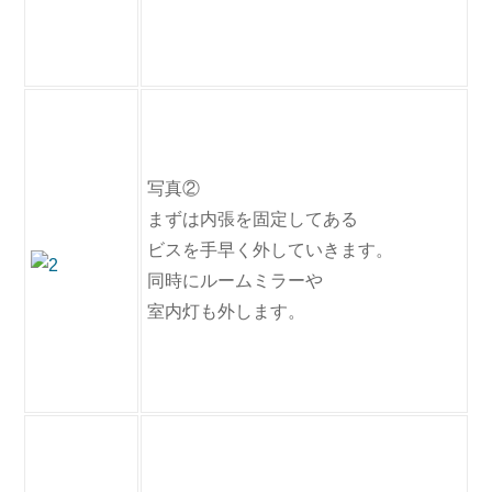
写真②
まずは内張を固定してある
ビスを手早く外していきます。
同時にルームミラーや
室内灯も外します。