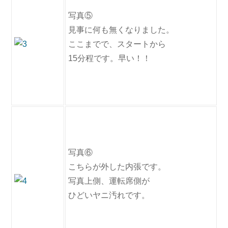
写真⑤
見事に何も無くなりました。
ここまでで、スタートから
15分程です。早い！！
写真⑥
こちらが外した内張です。
写真上側、運転席側が
ひどいヤニ汚れです。