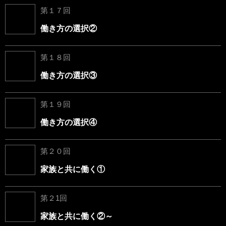
第１７回
働き方の選択②
第１８回
働き方の選択③
第１９回
働き方の選択④
第２０回
家族と共に働く①
第２1回
家族と共に働く②～