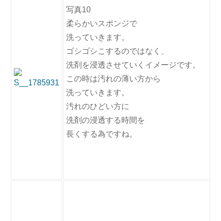
写真10
柔らかいスポンジで
洗っていきます。
ゴシゴシこするのではなく、
洗剤を浸透させていくイメージです。
この時は汚れの薄い方から
洗っていきます。
汚れのひどい方に
洗剤の浸透する時間を
長くする為ですね。