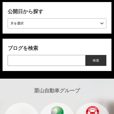
公開日から探す
ブログを検索
栗山自動車グループ