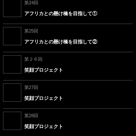
第24回
アフリカとの懸け橋を目指して①
第25回
アフリカとの懸け橋を目指して②
第２６回
笑顔プロジェクト
第27回
笑顔プロジェクト
第28回
笑顔プロジェクト