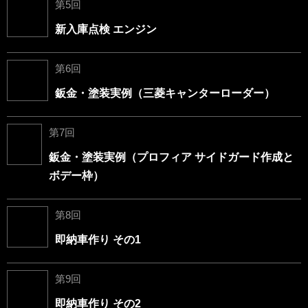
第5回
新入庫点検 エンジン
第6回
鈑金・塗装実例（三菱キャンターローダー）
第7回
鈑金・塗装実例（プロフィア サイドガード作成と
ボデー枠）
第8回
即納車作り その1
第9回
即納車作り その2