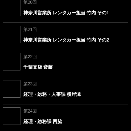
第20回
神奈川営業所 レンタカー担当 竹内 その1
第21回
神奈川営業所 レンタカー担当 竹内 その2
第22回
千葉支店 斎藤
第23回
経理・総務・人事課 横岸澤
第24回
経理・総務課 西脇