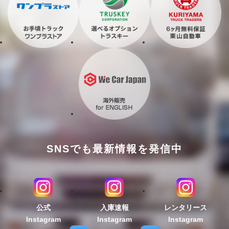
SNSでも最新情報を発信中
公式
入庫速報
レンタリース
Instagram
Instagram
Instagram