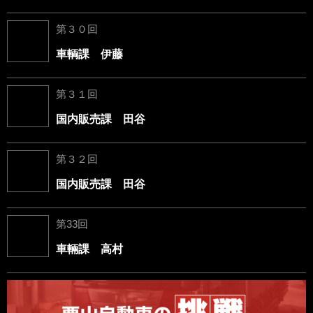
第３０回
車輌課 伊藤
第３１回
国内販売課 田谷
第３２回
国内販売課 田谷
第33回
車輛課 高村