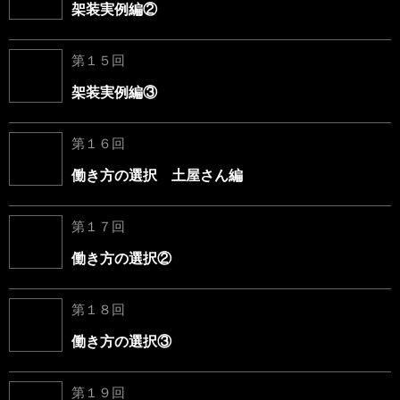
架装実例編②
第１５回
架装実例編③
第１６回
働き方の選択 土屋さん編
第１７回
働き方の選択②
第１８回
働き方の選択③
第１９回