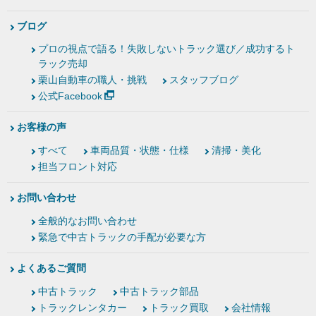
ブログ
プロの視点で語る！失敗しないトラック選び／成功するト
ラック売却
栗山自動車の職人・挑戦
スタッフブログ
公式Facebook
お客様の声
すべて
車両品質・状態・仕様
清掃・美化
担当フロント対応
お問い合わせ
全般的なお問い合わせ
緊急で中古トラックの手配が必要な方
よくあるご質問
中古トラック
中古トラック部品
トラックレンタカー
トラック買取
会社情報