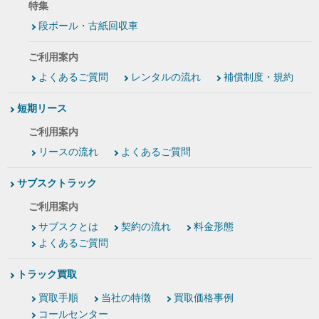
特集
段ボール・古紙回収車
ご利用案内
よくあるご質問
レンタルの流れ
補償制度・規約
短期リース
ご利用案内
リースの流れ
よくあるご質問
サブスクトラック
ご利用案内
サブスクとは
契約の流れ
料金形態
よくあるご質問
トラック買取
買取手順
当社の特徴
買取価格事例
コールセンター