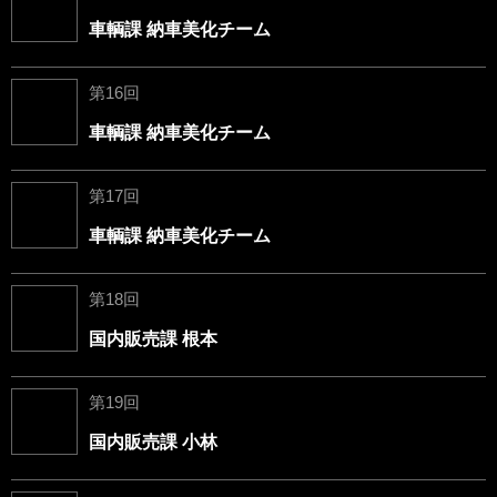
車輌課 納車美化チーム
第16回
車輌課 納車美化チーム
第17回
車輌課 納車美化チーム
第18回
国内販売課 根本
第19回
国内販売課 小林