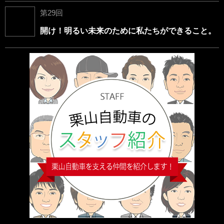
第29回
開け！明るい未来のために私たちができること。