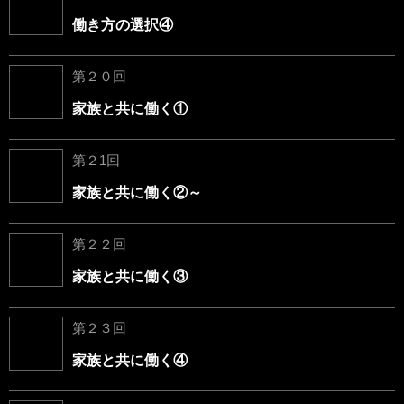
働き方の選択④
第２０回
家族と共に働く①
第２1回
家族と共に働く②～
第２２回
家族と共に働く③
第２３回
家族と共に働く④