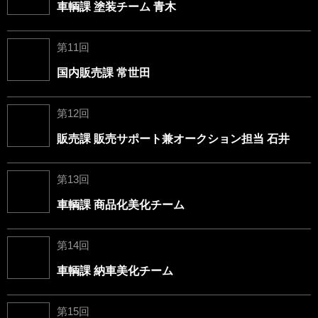
車輌課 塗装チーム 青木
第11回
国内販売課 常世田
第12回
販売課 販売サポート兼オークション担当 石井
第13回
車輌課 商品化美化チーム
第14回
車輌課 納車美化チーム
第15回