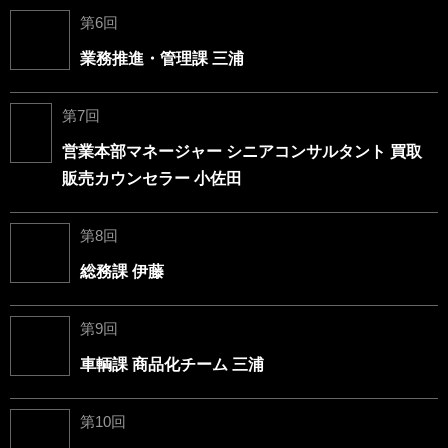
第6回
業務推進・管理課 三浦
第7回
営業本部マネージャー シニアコンサルタント 買取
販売カウンセラー 小佐田
第8回
総務課 伊藤
第9回
車輌課 商品化チーム 三浦
第10回