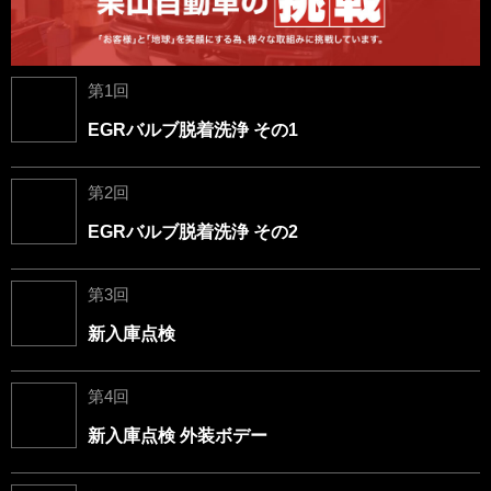
第1回
EGRバルブ脱着洗浄 その1
第2回
EGRバルブ脱着洗浄 その2
第3回
新入庫点検
第4回
新入庫点検 外装ボデー