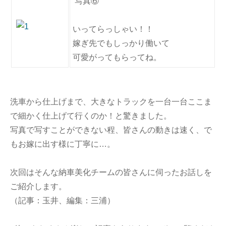
写真⑥
いってらっしゃい！！
嫁ぎ先でもしっかり働いて
可愛がってもらってね。
洗車から仕上げまで、大きなトラックを一台一台ここま
で細かく仕上げて行くのか！と驚きました。
写真で写すことができない程、皆さんの動きは速く、で
もお嫁に出す様に丁寧に…。
次回はそんな納車美化チームの皆さんに伺ったお話しを
ご紹介します。
（記事：玉井、編集：三浦）