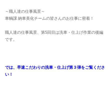
～職人達の仕事風景～
車輌課 納車美化チームの皆さんのお仕事に密着！
職人達の仕事風景、第5回目は洗車・仕上げ作業の後編
です。
では、早速こだわりの洗車・仕上げ第３弾をご覧くださ
い！