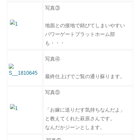
写真③
地面との接地で錆びてしまいやすい
パワーゲートプラットホーム部
も・・・
写真④
最終仕上げでご覧の通り蘇ります。
写真⑤
「お嫁に送りだす気持ちなんだよ」
と教えてくれた萩原さんです。
なんだかジーンとします。