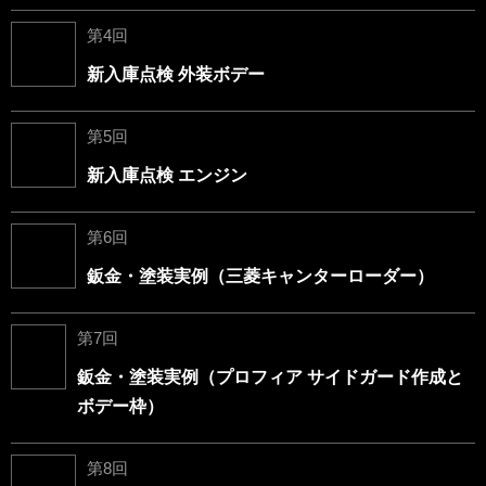
第4回
新入庫点検 外装ボデー
第5回
新入庫点検 エンジン
第6回
鈑金・塗装実例（三菱キャンターローダー）
第7回
鈑金・塗装実例（プロフィア サイドガード作成と
ボデー枠）
第8回