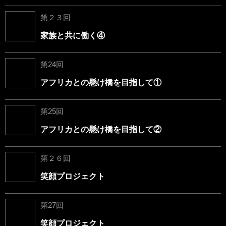
第２３回
家族と共に働く④
第24回
アフリカとの懸け橋を目指して①
第25回
アフリカとの懸け橋を目指して②
第２６回
笑顔プロジェクト
第27回
笑顔プロジェクト