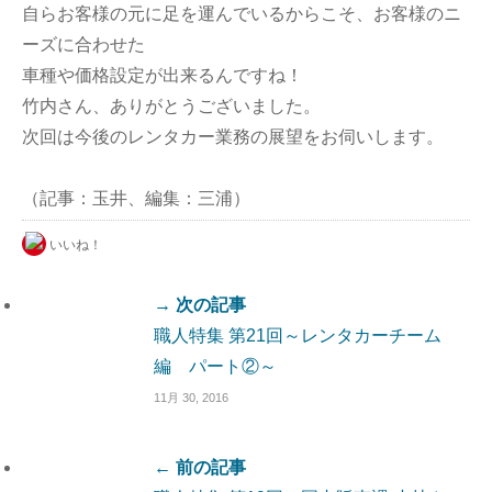
自らお客様の元に足を運んでいるからこそ、お客様のニ
ーズに合わせた
車種や価格設定が出来るんですね！
竹内さん、ありがとうございました。
次回は今後のレンタカー業務の展望をお伺いします。
（記事：玉井、編集：三浦）
いいね！
→ 次の記事
職人特集 第21回～レンタカーチーム
編 パート②～
11月 30, 2016
← 前の記事