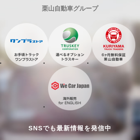
栗山自動車グループ
SNSでも最新情報を発信中