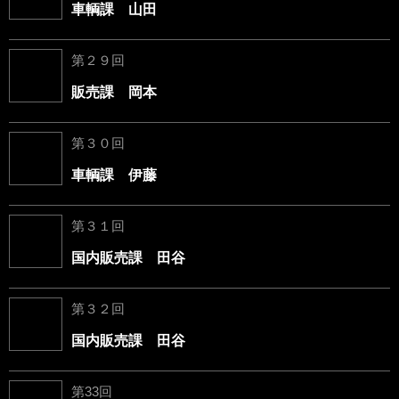
車輌課 山田
第２９回
販売課 岡本
第３０回
車輌課 伊藤
第３１回
国内販売課 田谷
第３２回
国内販売課 田谷
第33回