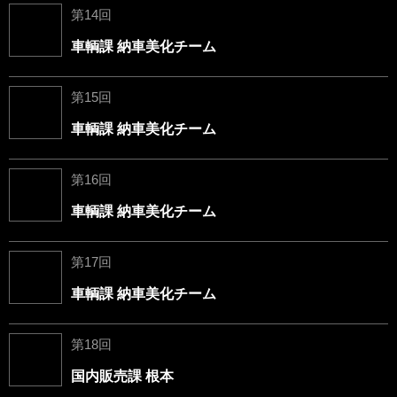
第14回
車輌課 納車美化チーム
第15回
車輌課 納車美化チーム
第16回
車輌課 納車美化チーム
第17回
車輌課 納車美化チーム
第18回
国内販売課 根本