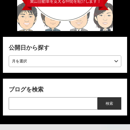
公開日から探す
ブログを検索