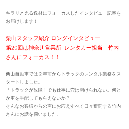
キラリと光る逸材にフォーカスしたインタビュー記事を
お届けします！
栗山スタッフ紹介 ロングインタビュー
第20回は神奈川営業所 レンタカー担当 竹内
さんにフォーカス！！
栗山自動車では２年前からトラックのレンタル業務をス
タートしました。
「トラックが故障！でも仕事に穴は開けられない。何と
か車を手配してもらえないか？」
そんなお客様からの声にお応えすべく日々奮闘する竹内
さんにお話を伺いました。