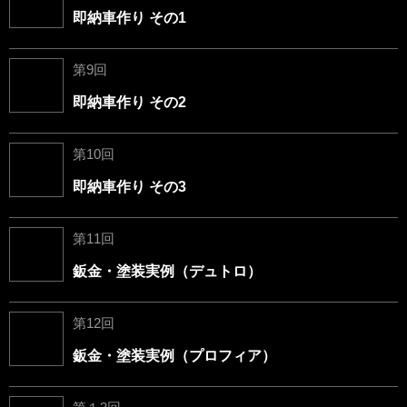
即納車作り その1
第9回
即納車作り その2
第10回
即納車作り その3
第11回
鈑金・塗装実例（デュトロ）
第12回
鈑金・塗装実例（プロフィア）