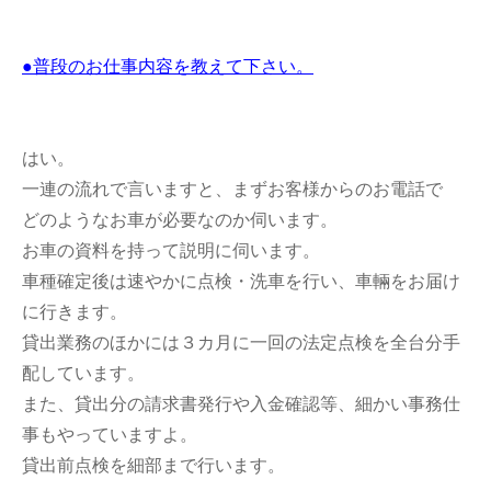
・・
●普段のお仕事内容を教えて下さい。
はい。
一連の流れで言いますと、まずお客様からのお電話で
どのようなお車が必要なのか伺います。
お車の資料を持って説明に伺います。
車種確定後は速やかに点検・洗車を行い、車輛をお届け
に行きます。
貸出業務のほかには３カ月に一回の法定点検を全台分手
配しています。
また、貸出分の請求書発行や入金確認等、細かい事務仕
事もやっていますよ。
貸出前点検を細部まで行います。