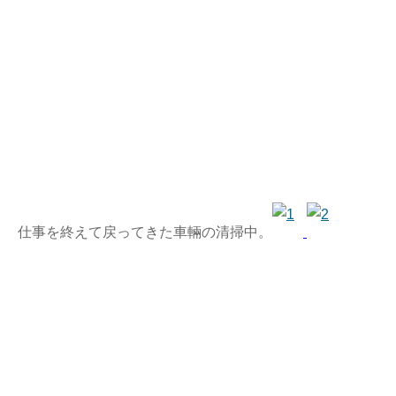
仕事を終えて戻ってきた車輛の清掃中。