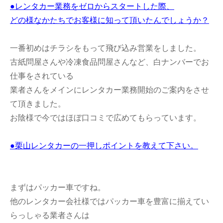
●レンタカー業務をゼロからスタートした際、
どの様なかたちでお客様に知って頂いたんでしょうか？
一番初めはチラシをもって飛び込み営業をしました。
古紙問屋さんや冷凍食品問屋さんなど、白ナンバーでお
仕事をされている
業者さんをメインにレンタカー業務開始のご案内をさせ
て頂きました。
お陰様で今ではほぼ口コミで広めてもらっています。
●栗山レンタカーの一押しポイントを教えて下さい。
まずはパッカー車ですね。
他のレンタカー会社様ではパッカー車を豊富に揃えてい
らっしゃる業者さんは