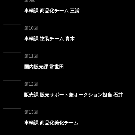
車輌課 商品化チーム 三浦
第10回
車輌課 塗装チーム 青木
第11回
国内販売課 常世田
第12回
販売課 販売サポート兼オークション担当 石井
第13回
車輌課 商品化美化チーム