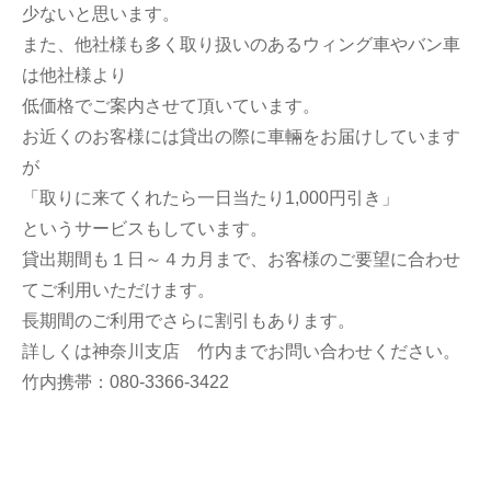
少ないと思います。
また、他社様も多く取り扱いのあるウィング車やバン車
は他社様より
低価格でご案内させて頂いています。
お近くのお客様には貸出の際に車輛をお届けしています
が
「取りに来てくれたら一日当たり1,000円引き」
というサービスもしています。
貸出期間も１日～４カ月まで、お客様のご要望に合わせ
てご利用いただけます。
長期間のご利用でさらに割引もあります。
詳しくは神奈川支店 竹内までお問い合わせください。
竹内携帯：080-3366-3422