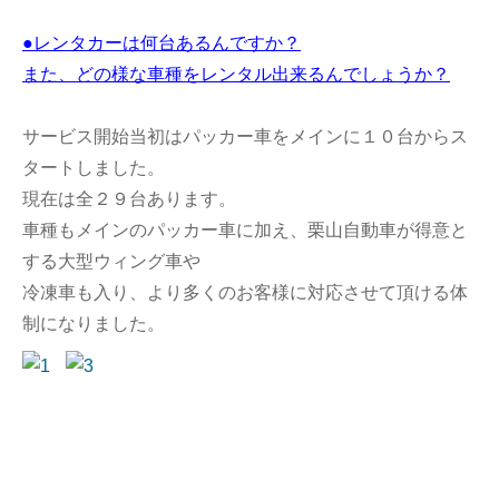
●レンタカーは何台あるんですか？
また、どの様な車種をレンタル出来るんでしょうか？
サービス開始当初はパッカー車をメインに１０台からス
タートしました。
現在は全２９台あります。
車種もメインのパッカー車に加え、栗山自動車が得意と
する大型ウィング車や
冷凍車も入り、より多くのお客様に対応させて頂ける体
制になりました。
..