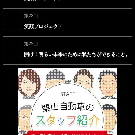
第28回
笑顔プロジェクト
第29回
開け！明るい未来のために私たちができること。