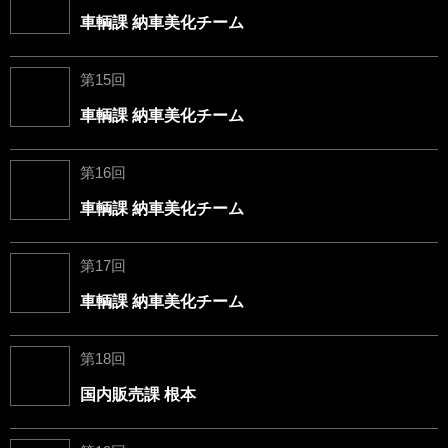
車輌課 納車美化チーム
第15回
車輌課 納車美化チーム
第16回
車輌課 納車美化チーム
第17回
車輌課 納車美化チーム
第18回
国内販売課 根本