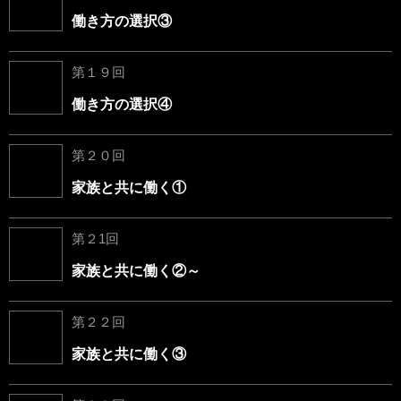
働き方の選択③
第１９回
働き方の選択④
第２０回
家族と共に働く①
第２1回
家族と共に働く②～
第２２回
家族と共に働く③