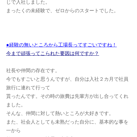
じで入社しました。
まったくの未経験で、ゼロからのスタートでした。
●経験の無いところから工場長ってすごいですね！
今まで頑張ってこられた要因は何ですか？
社長や仲間の存在です。
今でもすごいと思うんですが、自分は入社２カ月で社員
旅行に連れて行って
貰ったんです。その時の旅費は先輩方が出し合ってくれ
ました。
そんな、仲間に対して熱いところが大好きです。
また、社会人としても未熟だった自分に、基本的な事を
一から