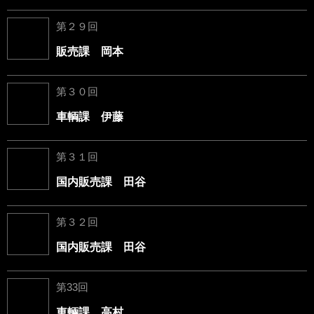
第２９回
販売課 岡本
第３０回
車輌課 伊藤
第３１回
国内販売課 田谷
第３２回
国内販売課 田谷
第33回
車輛課 高村