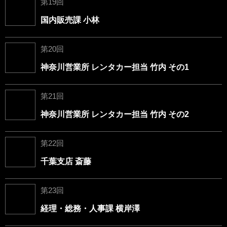
第19回
国内販売課 小林
第20回
神奈川営業所 レンタカー担当 竹内 その1
第21回
神奈川営業所 レンタカー担当 竹内 その2
第22回
千葉支店 斎藤
第23回
経理・総務・人事課 横岸澤