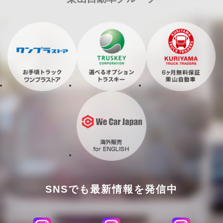
SNSでも最新情報を発信中