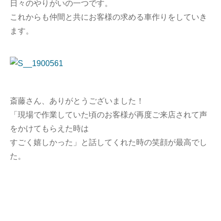
日々のやりがいの一つです。
これからも仲間と共にお客様の求める車作りをしていき
ます。
斎藤さん、ありがとうございました！
「現場で作業していた頃のお客様が再度ご来店されて声
をかけてもらえた時は
すごく嬉しかった」と話してくれた時の笑顔が最高でし
た。