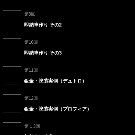
第9回
即納車作り その2
第10回
即納車作り その3
第11回
鈑金・塗装実例（デュトロ）
第12回
鈑金・塗装実例（プロフィア）
第１3回