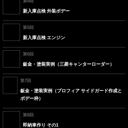
第4回
新入庫点検 外装ボデー
第5回
新入庫点検 エンジン
第6回
鈑金・塗装実例（三菱キャンターローダー）
第7回
鈑金・塗装実例（プロフィア サイドガード作成と
ボデー枠）
第8回
即納車作り その1