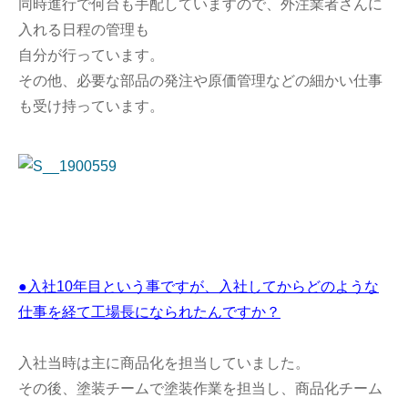
同時進行で何台も手配していますので、外注業者さんに
入れる日程の管理も
自分が行っています。
その他、必要な部品の発注や原価管理などの細かい仕事
も受け持っています。
●入社10年目という事ですが、入社してからどのような
仕事を経て工場長になられたんですか？
入社当時は主に商品化を担当していました。
その後、塗装チームで塗装作業を担当し、商品化チーム