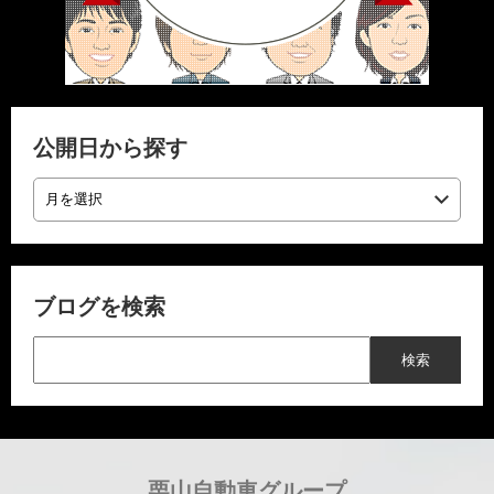
公開日から探す
ブログを検索
栗山自動車グループ