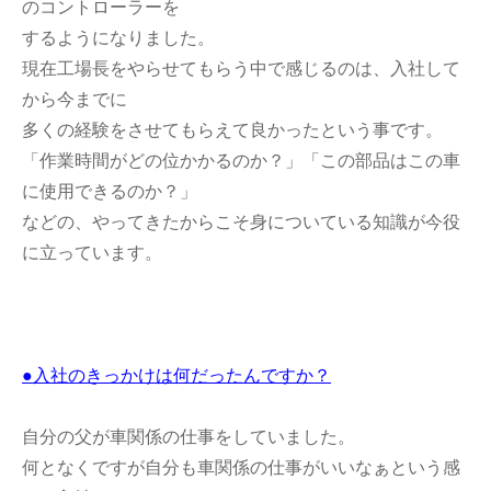
のコントローラーを
するようになりました。
現在工場長をやらせてもらう中で感じるのは、入社して
から今までに
多くの経験をさせてもらえて良かったという事です。
「作業時間がどの位かかるのか？」「この部品はこの車
に使用できるのか？」
などの、やってきたからこそ身についている知識が今役
に立っています。
●入社のきっかけは何だったんですか？
自分の父が車関係の仕事をしていました。
何となくですが自分も車関係の仕事がいいなぁという感