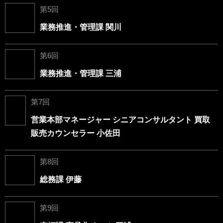
第5回
業務推進・管理課 関川
第6回
業務推進・管理課 三浦
第7回
営業本部マネージャー シニアコンサルタント 買取
販売カウンセラー 小佐田
第8回
総務課 伊藤
第9回