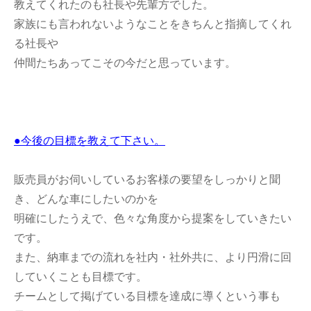
教えてくれたのも社長や先輩方でした。
家族にも言われないようなことをきちんと指摘してくれ
る社長や
仲間たちあってこその今だと思っています。
●今後の目標を教えて下さい。
販売員がお伺いしているお客様の要望をしっかりと聞
き、どんな車にしたいのかを
明確にしたうえで、色々な角度から提案をしていきたい
です。
また、納車までの流れを社内・社外共に、より円滑に回
していくことも目標です。
チームとして掲げている目標を達成に導くという事も