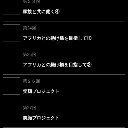
第２３回
家族と共に働く④
第24回
アフリカとの懸け橋を目指して①
第25回
アフリカとの懸け橋を目指して②
第２６回
笑顔プロジェクト
第27回
笑顔プロジェクト