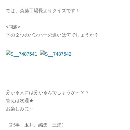
では、斎藤工場長よりクイズです！
<問題>
下の２つのバンパーの違いは何でしょうか？
分かる人には分かるんでしょうか～？？
答えは次週★
お楽しみに～
（記事：玉井、編集：三浦）