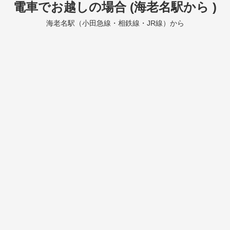
電車でお越しの場合 (海老名駅から )
海老名駅（小田急線・相鉄線・JR線）から