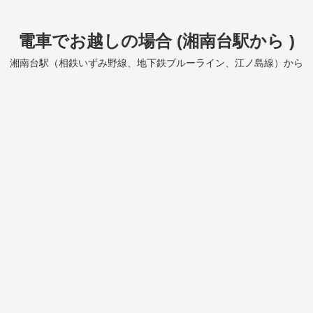
電車でお越しの場合 (湘南台駅から )
湘南台駅（相鉄いずみ野線、地下鉄ブルーライン、江ノ島線）から