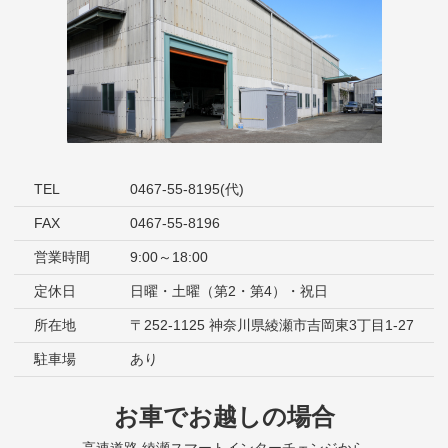
TEL
0467-55-8195(代)
FAX
0467-55-8196
営業時間
9:00～18:00
定休日
日曜・土曜（第2・第4）・祝日
所在地
〒252-1125 神奈川県綾瀬市吉岡東3丁目1-27
駐車場
あり
お車でお越しの場合