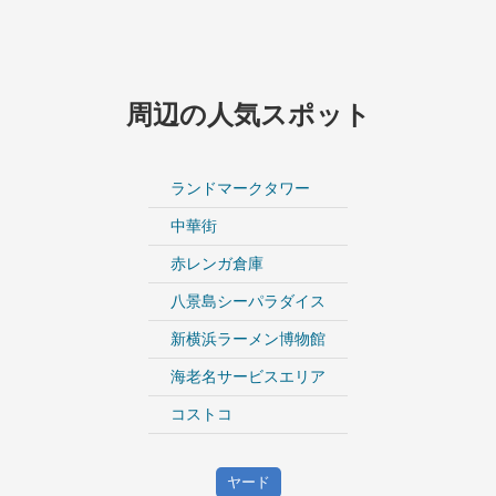
周辺の人気スポット
ランドマークタワー
中華街
赤レンガ倉庫
八景島シーパラダイス
新横浜ラーメン博物館
海老名サービスエリア
コストコ
ヤード