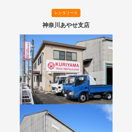
レンタリース
神奈川あやせ支店