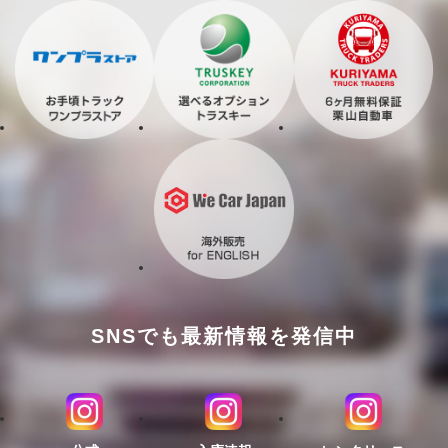
SNSでも最新情報を発信中