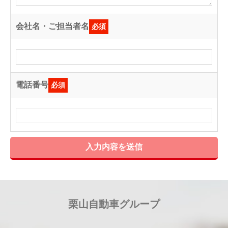
会社名・ご担当者名
必須
電話番号
必須
入力内容を送信
栗山自動車グループ