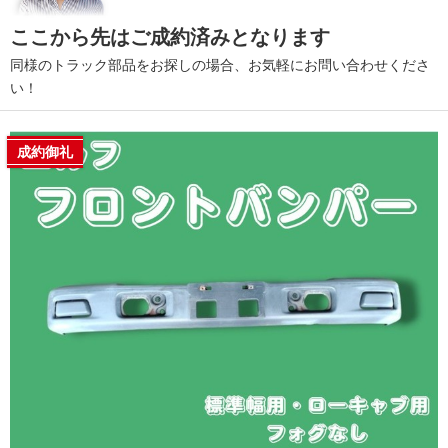
ここから先はご成約済みとなります
同様のトラック部品をお探しの場合、お気軽にお問い合わせくださ
い！
成約御礼