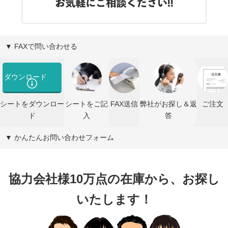
▼ FAXで問い合わせる
ダウンロード
シートをダウンロー
シートをご記
FAX送信
弊社がお探し＆返
ご注文
ド
入
答
▼ かんたんお問い合わせフォーム
協力会社様10万点の在庫から、お探し
いたします！