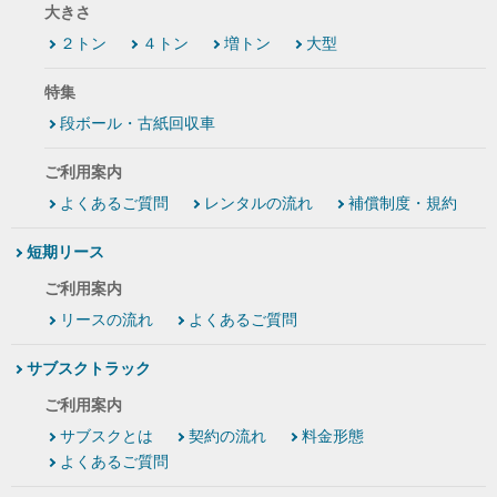
大きさ
２トン
４トン
増トン
大型
特集
段ボール・古紙回収車
ご利用案内
よくあるご質問
レンタルの流れ
補償制度・規約
短期リース
ご利用案内
リースの流れ
よくあるご質問
サブスクトラック
ご利用案内
サブスクとは
契約の流れ
料金形態
よくあるご質問