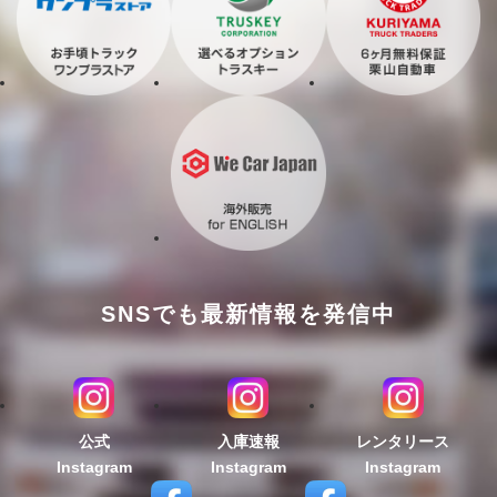
SNSでも最新情報を発信中
公式
入庫速報
レンタリース
Instagram
Instagram
Instagram