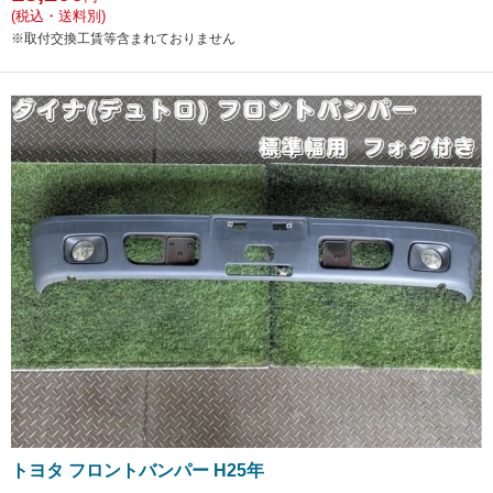
(税込・送料別)
※取付交換工賃等含まれておりません
トヨタ フロントバンパー H25年