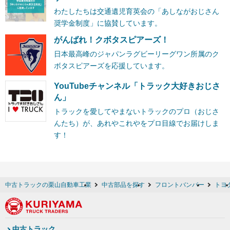
わたしたちは交通遺児育英会の「あしながおじさん
奨学金制度」に協賛しています。
がんばれ！クボタスピアーズ！
日本最高峰のジャパンラグビーリーグワン所属のク
ボタスピアーズを応援しています。
YouTubeチャンネル「トラック大好きおじさ
ん」
トラックを愛してやまないトラックのプロ（おじさ
んたち）が、あれやこれやをプロ目線でお届けしま
す！
中古トラックの栗山自動車工業
中古部品を探す
フロントバンパー
トヨ
中古トラック