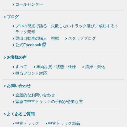
コールセンター
ブログ
プロの視点で語る！失敗しないトラック選び／成功するト
ラック売却
栗山自動車の職人・挑戦
スタッフブログ
公式Facebook
お客様の声
すべて
車両品質・状態・仕様
清掃・美化
担当フロント対応
お問い合わせ
全般的なお問い合わせ
緊急で中古トラックの手配が必要な方
よくあるご質問
中古トラック
中古トラック部品