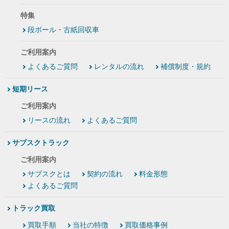
特集
段ボール・古紙回収車
ご利用案内
よくあるご質問
レンタルの流れ
補償制度・規約
短期リース
ご利用案内
リースの流れ
よくあるご質問
サブスクトラック
ご利用案内
サブスクとは
契約の流れ
料金形態
よくあるご質問
トラック買取
買取手順
当社の特徴
買取価格事例