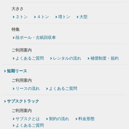
大きさ
２トン
４トン
増トン
大型
特集
段ボール・古紙回収車
ご利用案内
よくあるご質問
レンタルの流れ
補償制度・規約
短期リース
ご利用案内
リースの流れ
よくあるご質問
サブスクトラック
ご利用案内
サブスクとは
契約の流れ
料金形態
よくあるご質問