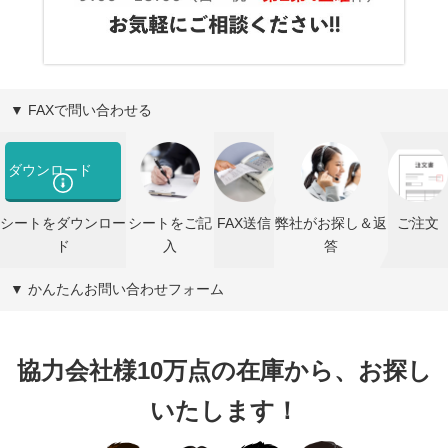
▼ FAXで問い合わせる
ダウンロード
シートをダウンロー
シートをご記
FAX送信
弊社がお探し＆返
ご注文
ド
入
答
▼ かんたんお問い合わせフォーム
協力会社様10万点の在庫から、お探し
いたします！