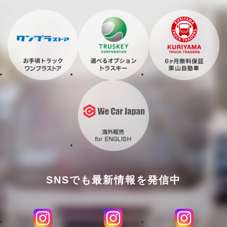
SNSでも最新情報を発信中