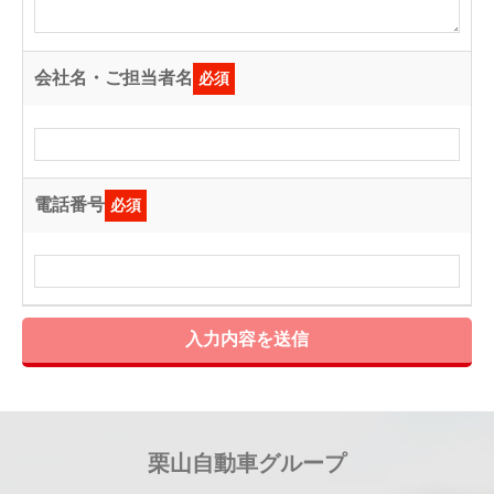
会社名・ご担当者名
必須
電話番号
必須
入力内容を送信
栗山自動車グループ