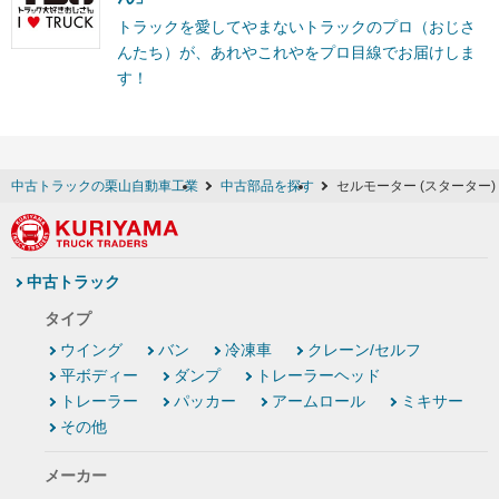
トラックを愛してやまないトラックのプロ（おじさ
んたち）が、あれやこれやをプロ目線でお届けしま
す！
中古トラックの栗山自動車工業
中古部品を探す
セルモーター (スターター)
中古トラック
タイプ
ウイング
バン
冷凍車
クレーン/セルフ
平ボディー
ダンプ
トレーラーヘッド
トレーラー
パッカー
アームロール
ミキサー
その他
メーカー