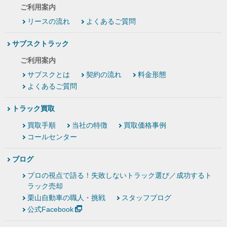
ご利用案内
リースの流れ
よくあるご質問
サブスクトラック
ご利用案内
サブスクとは
契約の流れ
料金形態
よくあるご質問
トラック買取
買取手順
当社の特徴
買取価格事例
コールセンター
ブログ
プロの視点で語る！失敗しないトラック選び／成功するト
ラック売却
栗山自動車の職人・挑戦
スタッフブログ
公式Facebook