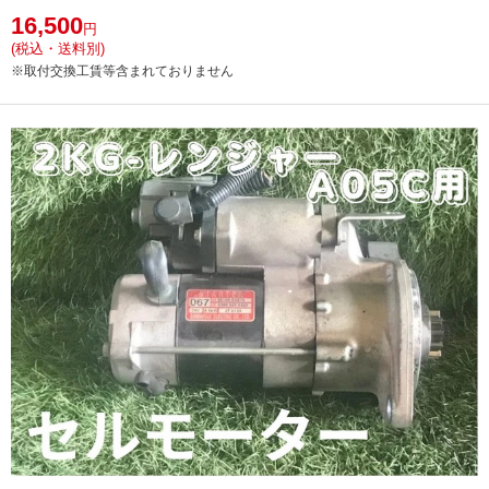
16,500
円
(税込・送料別)
※取付交換工賃等含まれておりません