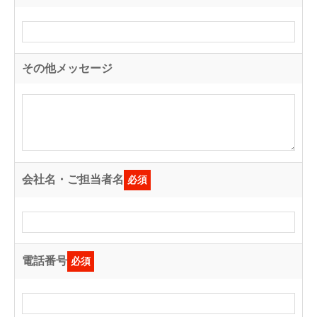
その他メッセージ
会社名・ご担当者名
必須
電話番号
必須