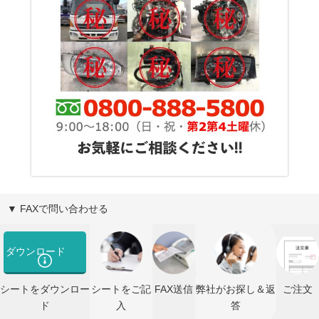
▼ FAXで問い合わせる
ダウンロード
シートをダウンロー
シートをご記
FAX送信
弊社がお探し＆返
ご注文
ド
入
答