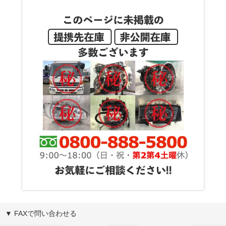
▼ FAXで問い合わせる