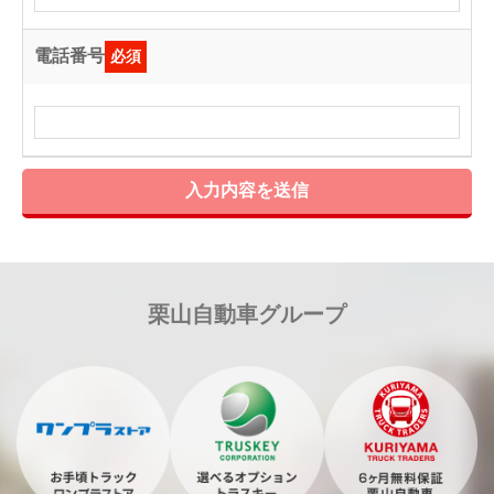
電話番号
必須
入力内容を送信
栗山自動車グループ