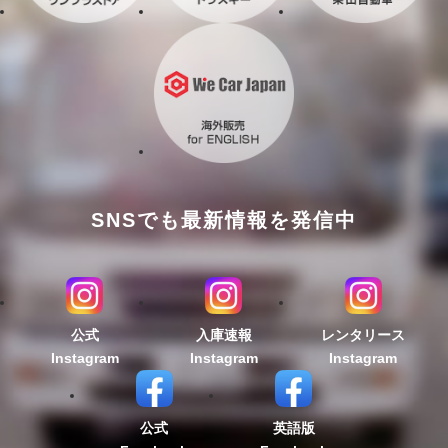
SNSでも最新情報を発信中
公式
入庫速報
レンタリース
Instagram
Instagram
Instagram
公式
英語版