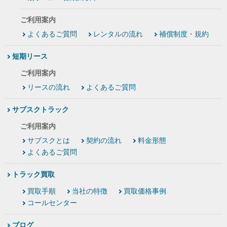
ご利用案内
よくあるご質問
レンタルの流れ
補償制度・規約
短期リース
ご利用案内
リースの流れ
よくあるご質問
サブスクトラック
ご利用案内
サブスクとは
契約の流れ
料金形態
よくあるご質問
トラック買取
買取手順
当社の特徴
買取価格事例
コールセンター
ブログ