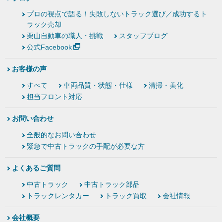
プロの視点で語る！失敗しないトラック選び／成功するト
ラック売却
栗山自動車の職人・挑戦
スタッフブログ
公式Facebook
お客様の声
すべて
車両品質・状態・仕様
清掃・美化
担当フロント対応
お問い合わせ
全般的なお問い合わせ
緊急で中古トラックの手配が必要な方
よくあるご質問
中古トラック
中古トラック部品
トラックレンタカー
トラック買取
会社情報
会社概要