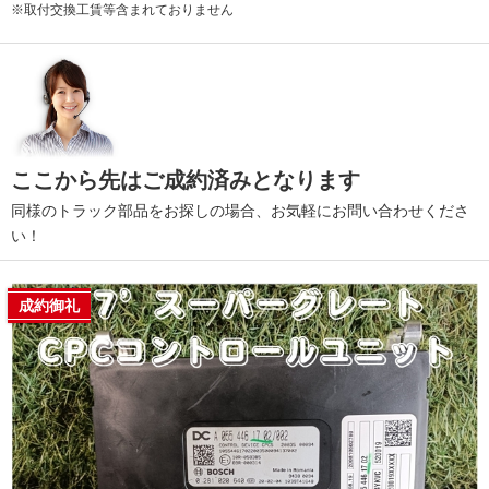
※取付交換工賃等含まれておりません
ここから先はご成約済みとなります
同様のトラック部品をお探しの場合、お気軽にお問い合わせくださ
い！
成約御礼