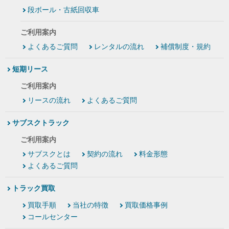
段ボール・古紙回収車
ご利用案内
よくあるご質問
レンタルの流れ
補償制度・規約
短期リース
ご利用案内
リースの流れ
よくあるご質問
サブスクトラック
ご利用案内
サブスクとは
契約の流れ
料金形態
よくあるご質問
トラック買取
買取手順
当社の特徴
買取価格事例
コールセンター