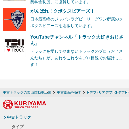
奨学金制度」に協賛しています。
がんばれ！クボタスピアーズ！
日本最高峰のジャパンラグビーリーグワン所属のク
ボタスピアーズを応援しています。
YouTubeチャンネル「トラック大好きおじさ
ん」
トラックを愛してやまないトラックのプロ（おじさ
んたち）が、あれやこれやをプロ目線でお届けしま
す！
中古トラックの栗山自動車工業
中古部品を探す
Rデフ (リアデフ)RFデフR
中古トラック
タイプ