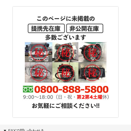
▼ FAXで問い合わせる