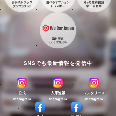
SNSでも最新情報を発信中
公式
入庫速報
レンタリース
Instagram
Instagram
Instagram