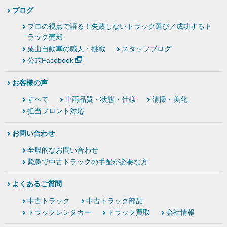
ブログ
プロの視点で語る！失敗しないトラック選び／成功するト
ラック売却
栗山自動車の職人・挑戦
スタッフブログ
公式Facebook
お客様の声
すべて
車両品質・状態・仕様
清掃・美化
担当フロント対応
お問い合わせ
全般的なお問い合わせ
緊急で中古トラックの手配が必要な方
よくあるご質問
中古トラック
中古トラック部品
トラックレンタカー
トラック買取
会社情報