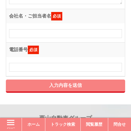
会社名・ご担当者名
必須
電話番号
必須
入力内容を送信
栗山自動車グループ
ホーム
トラック検索
閲覧履歴
問合せ
メニュー