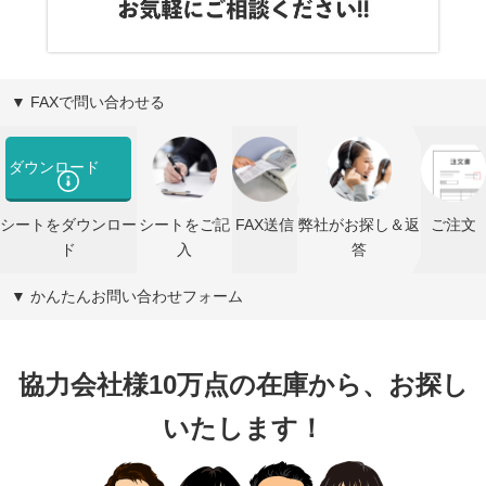
▼ FAXで問い合わせる
ダウンロード
シートをダウンロー
シートをご記
FAX送信
弊社がお探し＆返
ご注文
ド
入
答
▼ かんたんお問い合わせフォーム
協力会社様10万点の在庫から、お探し
いたします！