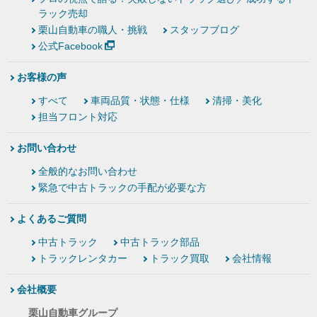
ラック売却
栗山自動車の職人・挑戦
スタッフブログ
公式Facebook
お客様の声
すべて
車両品質・状態・仕様
清掃・美化
担当フロント対応
お問い合わせ
全般的なお問い合わせ
緊急で中古トラックの手配が必要な方
よくあるご質問
中古トラック
中古トラック部品
トラックレンタカー
トラック買取
会社情報
会社概要
栗山自動車グループ