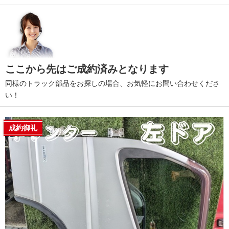
ここから先はご成約済みとなります
同様のトラック部品をお探しの場合、お気軽にお問い合わせくださ
い！
成約御礼