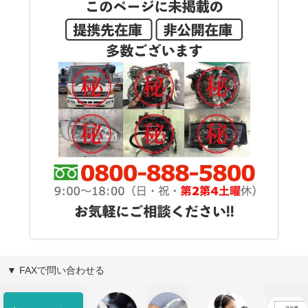
▼ FAXで問い合わせる