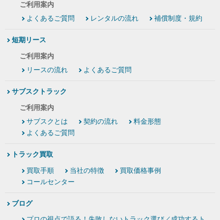
ご利用案内
よくあるご質問
レンタルの流れ
補償制度・規約
短期リース
ご利用案内
リースの流れ
よくあるご質問
サブスクトラック
ご利用案内
サブスクとは
契約の流れ
料金形態
よくあるご質問
トラック買取
買取手順
当社の特徴
買取価格事例
コールセンター
ブログ
プロの視点で語る！失敗しないトラック選び／成功するト