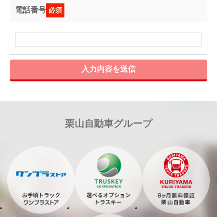
電話番号
必須
入力内容を送信
栗山自動車グループ