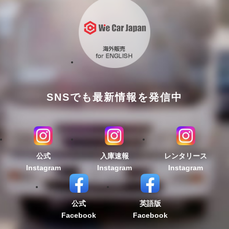
SNSでも最新情報を発信中
公式
入庫速報
レンタリース
Instagram
Instagram
Instagram
公式
英語版
Facebook
Facebook