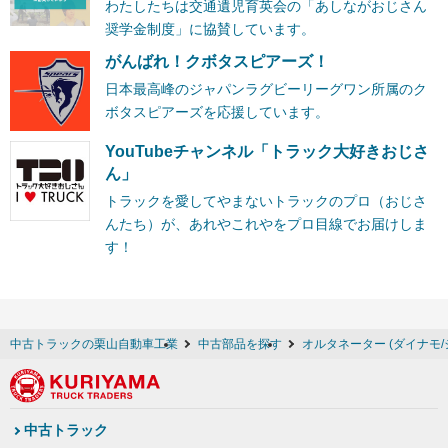
わたしたちは交通遺児育英会の「あしながおじさん
奨学金制度」に協賛しています。
がんばれ！クボタスピアーズ！
日本最高峰のジャパンラグビーリーグワン所属のク
ボタスピアーズを応援しています。
YouTubeチャンネル「トラック大好きおじさ
ん」
トラックを愛してやまないトラックのプロ（おじさ
んたち）が、あれやこれやをプロ目線でお届けしま
す！
中古トラックの栗山自動車工業
中古部品を探す
オルタネーター (ダイナモ
中古トラック