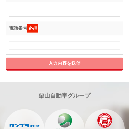
電話番号
必須
入力内容を送信
栗山自動車グループ