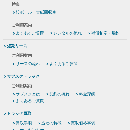
特集
段ボール・古紙回収車
ご利用案内
よくあるご質問
レンタルの流れ
補償制度・規約
短期リース
ご利用案内
リースの流れ
よくあるご質問
サブスクトラック
ご利用案内
サブスクとは
契約の流れ
料金形態
よくあるご質問
トラック買取
買取手順
当社の特徴
買取価格事例
コールセンター