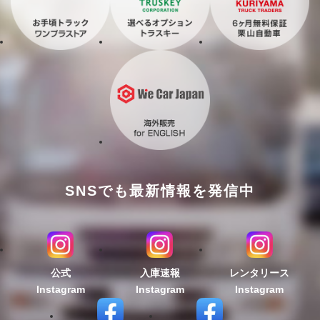
SNSでも最新情報を発信中
公式
入庫速報
レンタリース
Instagram
Instagram
Instagram