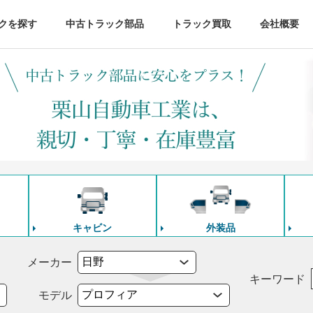
クを探す
中古トラック部品
トラック買取
会社概要
キャビン
外装品
メーカー
キーワード
モデル