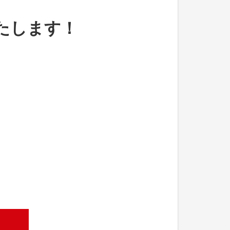
たします！