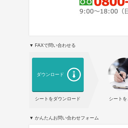
▼ FAXで問い合わせる
ダウンロード
シートをダウンロード
シートを
▼ かんたんお問い合わせフォーム