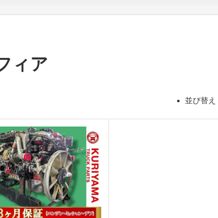
ロフィア
並び替え 