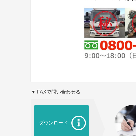
▼ FAXで問い合わせる
ダウンロード