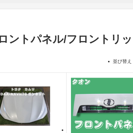
フロントパネル/フロントリッ
並び替え 