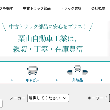
クを探す
中古トラック部品
トラック買取
会社概要
キャビン
外装品
メーカー
キーワード