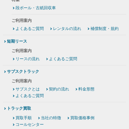
段ボール・古紙回収車
ご利用案内
よくあるご質問
レンタルの流れ
補償制度・規約
短期リース
ご利用案内
リースの流れ
よくあるご質問
サブスクトラック
ご利用案内
サブスクとは
契約の流れ
料金形態
よくあるご質問
トラック買取
買取手順
当社の特徴
買取価格事例
コールセンター