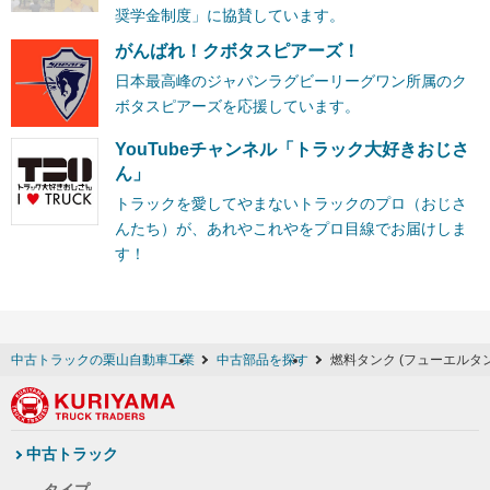
奨学金制度」に協賛しています。
がんばれ！クボタスピアーズ！
日本最高峰のジャパンラグビーリーグワン所属のク
ボタスピアーズを応援しています。
YouTubeチャンネル「トラック大好きおじさ
ん」
トラックを愛してやまないトラックのプロ（おじさ
んたち）が、あれやこれやをプロ目線でお届けしま
す！
中古トラックの栗山自動車工業
中古部品を探す
燃料タンク (フューエルタ
中古トラック