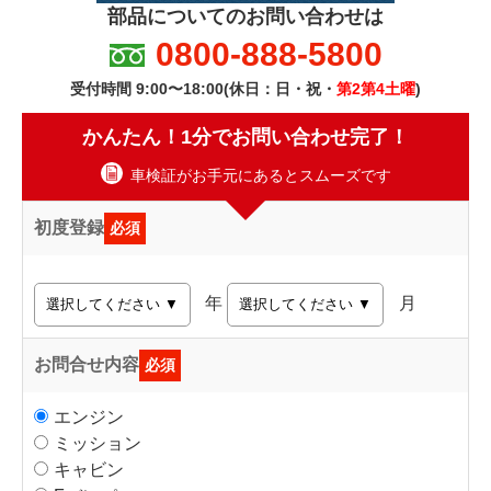
部品についてのお問い合わせは
0800-888-5800
受付時間 9:00〜18:00(休日：日・祝・
第2第4土曜
)
かんたん！1分でお問い合わせ完了！
車検証がお手元にあるとスムーズです
初度登録
必須
年
月
お問合せ内容
必須
エンジン
ミッション
キャビン