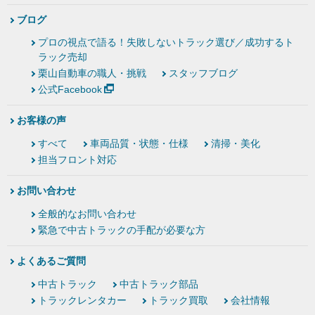
ブログ
プロの視点で語る！失敗しないトラック選び／成功するト
ラック売却
栗山自動車の職人・挑戦
スタッフブログ
公式Facebook
お客様の声
すべて
車両品質・状態・仕様
清掃・美化
担当フロント対応
お問い合わせ
全般的なお問い合わせ
緊急で中古トラックの手配が必要な方
よくあるご質問
中古トラック
中古トラック部品
トラックレンタカー
トラック買取
会社情報