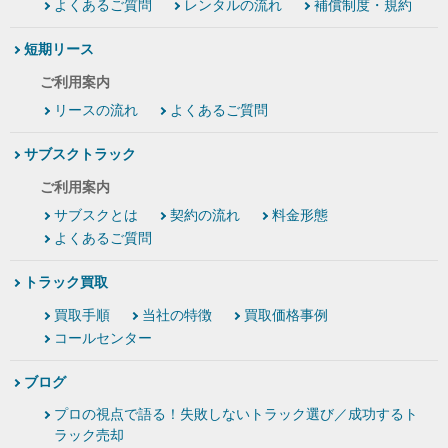
よくあるご質問
レンタルの流れ
補償制度・規約
短期リース
ご利用案内
リースの流れ
よくあるご質問
サブスクトラック
ご利用案内
サブスクとは
契約の流れ
料金形態
よくあるご質問
トラック買取
買取手順
当社の特徴
買取価格事例
コールセンター
ブログ
プロの視点で語る！失敗しないトラック選び／成功するト
ラック売却