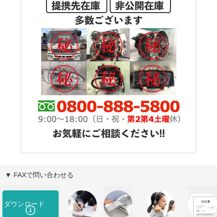
▼ FAXで問い合わせる
ダウンロード