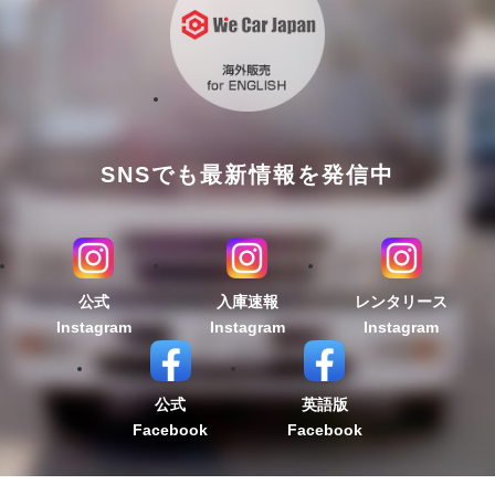
SNSでも最新情報を発信中
公式
入庫速報
レンタリース
Instagram
Instagram
Instagram
公式
英語版
Facebook
Facebook