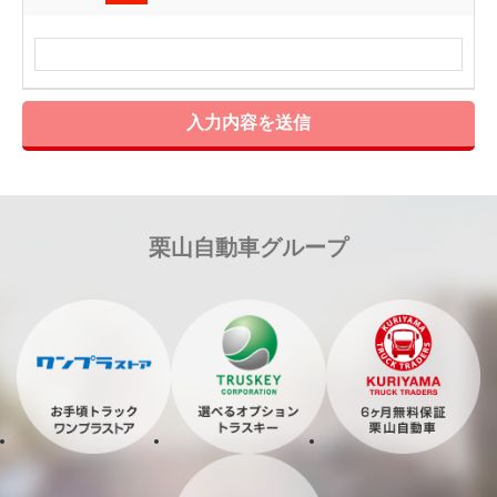
入力内容を送信
栗山自動車グループ