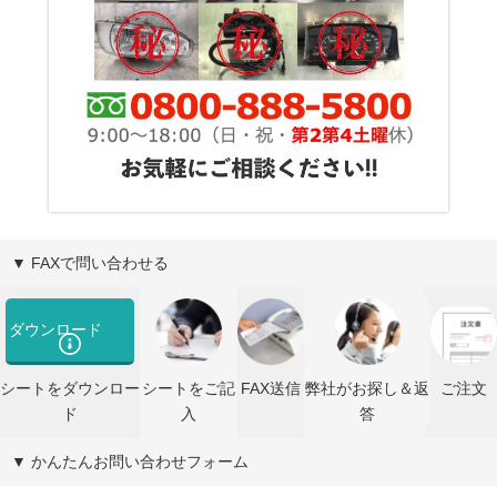
▼ FAXで問い合わせる
ダウンロード
シートをダウンロー
シートをご記
FAX送信
弊社がお探し＆返
ご注文
ド
入
答
▼ かんたんお問い合わせフォーム