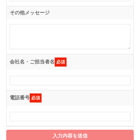
その他メッセージ
会社名・ご担当者名
必須
電話番号
必須
入力内容を送信