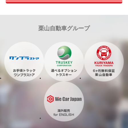
栗山自動車グループ