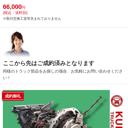
66,000
円
(税込・送料別)
※取付交換工賃等含まれておりません
ここから先はご成約済みとなります
同様のトラック部品をお探しの場合、お気軽にお問い合わせくださ
い！
成約御礼