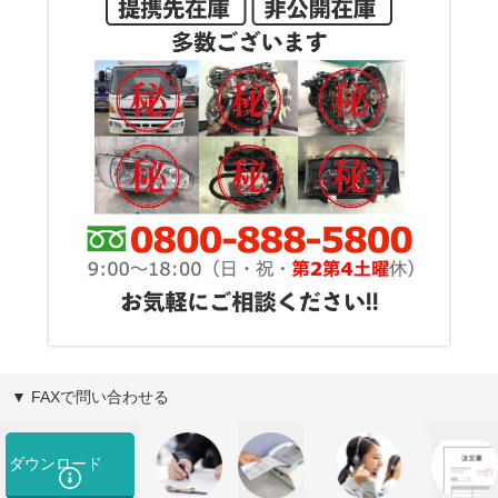
▼ FAXで問い合わせる
ダウンロード