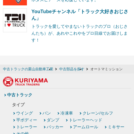
YouTubeチャンネル「トラック大好きおじさ
ん」
トラックを愛してやまないトラックのプロ（おじさ
んたち）が、あれやこれやをプロ目線でお届けしま
す！
中古トラックの栗山自動車工業
中古部品を探す
オートマミッション
中古トラック
タイプ
ウイング
バン
冷凍車
クレーン/セルフ
平ボディー
ダンプ
トレーラーヘッド
トレーラー
パッカー
アームロール
ミキサー
その他