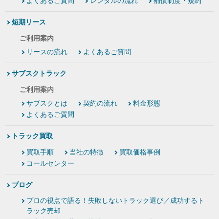
よくあるご質問
レンタルの流れ
補償制度・規約
短期リース
ご利用案内
リースの流れ
よくあるご質問
サブスクトラック
ご利用案内
サブスクとは
契約の流れ
料金形態
よくあるご質問
トラック買取
買取手順
当社の特徴
買取価格事例
コールセンター
ブログ
プロの視点で語る！失敗しないトラック選び／成功するト
ラック売却