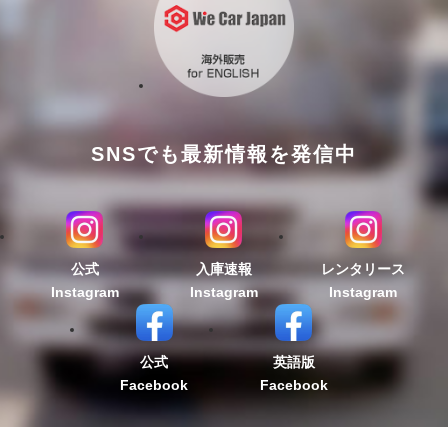
SNSでも最新情報を発信中
公式
入庫速報
レンタリース
Instagram
Instagram
Instagram
公式
英語版
Facebook
Facebook