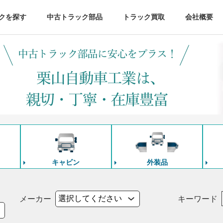
クを探す
中古トラック部品
トラック買取
会社概要
キャビン
外装品
メーカー
キーワード