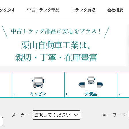
クを探す
中古トラック部品
トラック買取
会社概要
キャビン
外装品
メーカー
キーワード