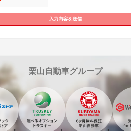
入力内容を送信
栗山自動車グループ