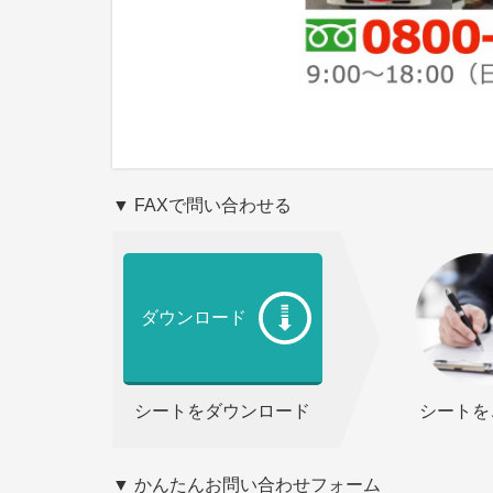
▼ FAXで問い合わせる
ダウンロード
シートをダウンロード
シートを
▼ かんたんお問い合わせフォーム