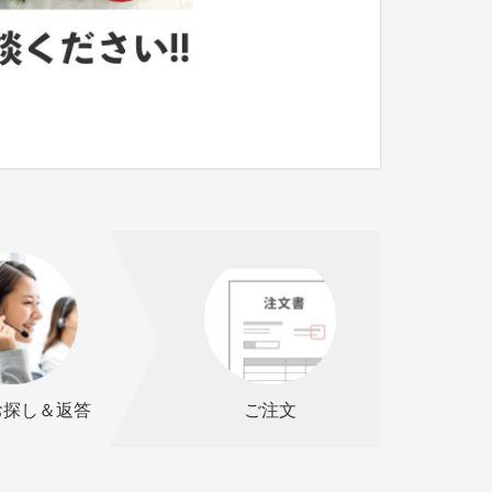
お探し＆返答
ご注文