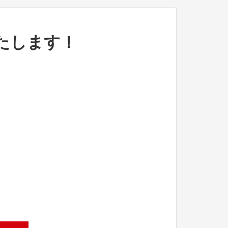
たします！