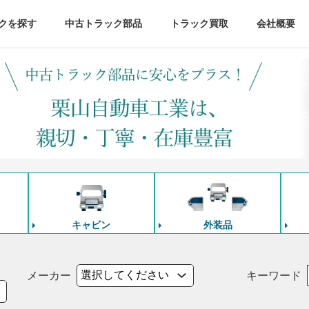
クを探す
中古トラック部品
トラック買取
会社概要
キャビン
外装品
メーカー
キーワード