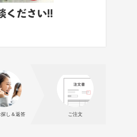
お探し＆返答
ご注文