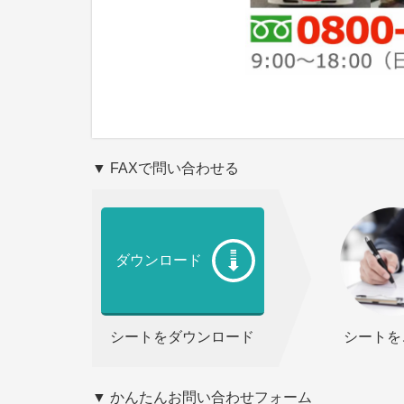
▼ FAXで問い合わせる
ダウンロード
シートをダウンロード
シートを
▼ かんたんお問い合わせフォーム