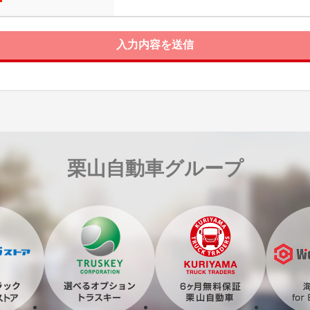
入力内容を送信
栗山自動車グループ