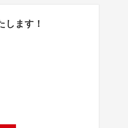
たします！