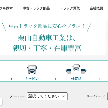
クを探す
中古トラック部品
トラック買取
会社概要
キャビン
外装品
メーカー
キーワード