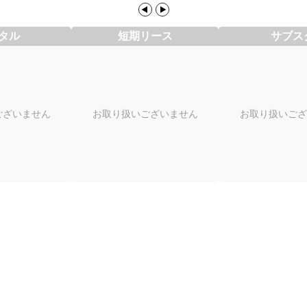
タル
短期リース
サブス
ございません
お取り扱いございません
お取り扱いござ