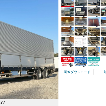
画像ダウンロード
277