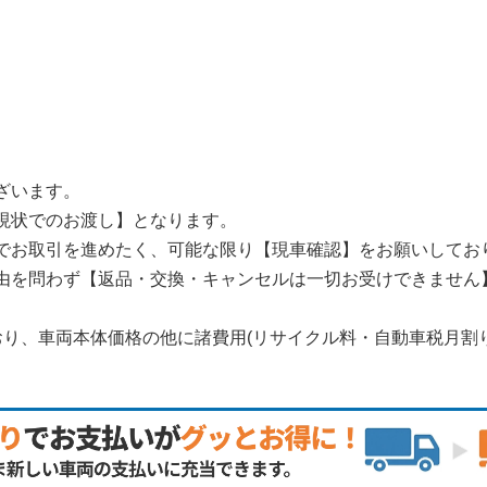
ざいます。
現状でのお渡し】となります。
でお取引を進めたく、可能な限り【現車確認】をお願いしてお
由を問わず【返品・交換・キャンセルは一切お受けできません
おり、車両本体価格の他に諸費用(リサイクル料・自動車税月割