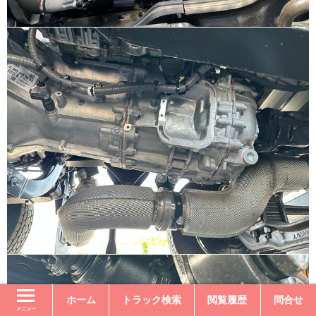
ホーム
トラック検索
閲覧履歴
問合せ
メニュー