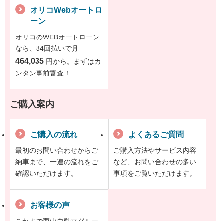
オリコWebオートロ
ーン
オリコのWEBオートローン
なら、84回払いで月
464,035
円から。まずはカ
ンタン事前審査！
ご購入案内
ご購入の流れ
よくあるご質問
最初のお問い合わせからご
ご購入方法やサービス内容
納車まで、一連の流れをご
など、お問い合わせの多い
確認いただけます。
事項をご覧いただけます。
お客様の声
これまで栗山自動車グルー