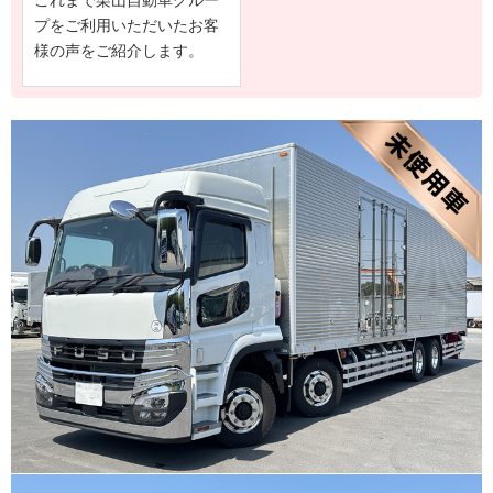
プをご利用いただいたお客
様の声をご紹介します。