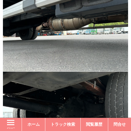
ホーム
トラック検索
閲覧履歴
問合せ
メニュー