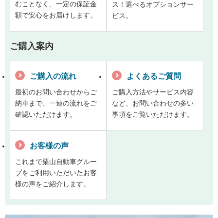
むことなく、一定の保証金
ス！選べるオプションサー
額で安心をお届けします。
ビス。
ご購入案内
ご購入の流れ
よくあるご質問
最初のお問い合わせからご
ご購入方法やサービス内容
納車まで、一連の流れをご
など、お問い合わせの多い
確認いただけます。
事項をご覧いただけます。
お客様の声
これまで栗山自動車グルー
プをご利用いただいたお客
様の声をご紹介します。