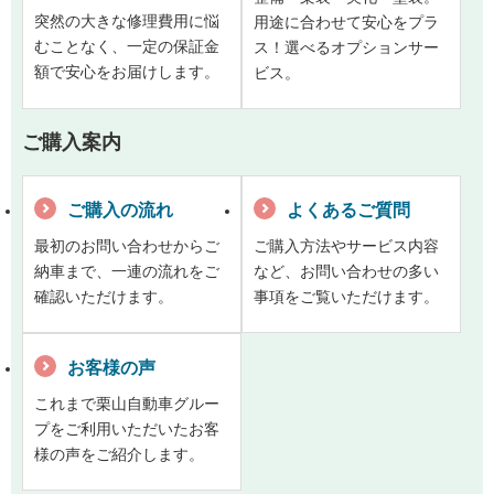
突然の大きな修理費用に悩
用途に合わせて安心をプラ
むことなく、一定の保証金
ス！選べるオプションサー
額で安心をお届けします。
ビス。
ご購入案内
ご購入の流れ
よくあるご質問
最初のお問い合わせからご
ご購入方法やサービス内容
納車まで、一連の流れをご
など、お問い合わせの多い
確認いただけます。
事項をご覧いただけます。
お客様の声
これまで栗山自動車グルー
プをご利用いただいたお客
様の声をご紹介します。