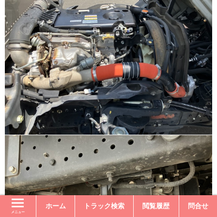
ホーム
トラック検索
閲覧履歴
問合せ
メニュー