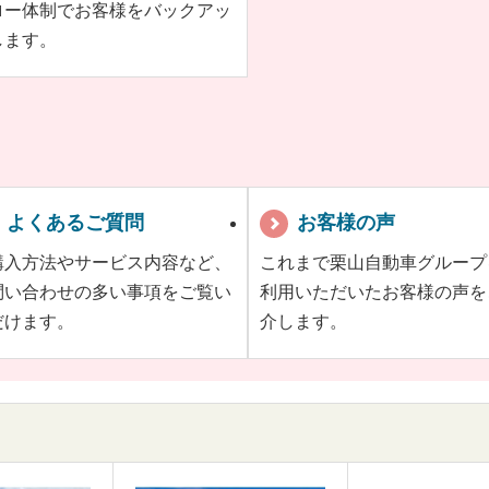
ロー体制でお客様をバックアッ
します。
よくあるご質問
お客様の声
購入方法やサービス内容など、
これまで栗山自動車グループ
問い合わせの多い事項をご覧い
利用いただいたお客様の声を
だけます。
介します。