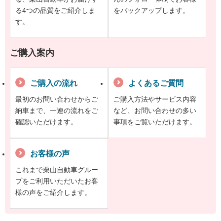
る4つの品質をご紹介しま
をバックアップします。
す。
ご購入案内
ご購入の流れ
よくあるご質問
最初のお問い合わせからご
ご購入方法やサービス内容
納車まで、一連の流れをご
など、お問い合わせの多い
確認いただけます。
事項をご覧いただけます。
お客様の声
これまで栗山自動車グルー
プをご利用いただいたお客
様の声をご紹介します。