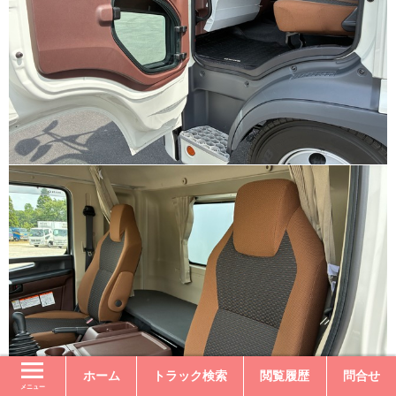
ホーム
トラック検索
閲覧履歴
問合せ
メニュー