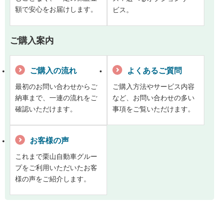
額で安心をお届けします。
ビス。
ご購入案内
ご購入の流れ
よくあるご質問
最初のお問い合わせからご
ご購入方法やサービス内容
納車まで、一連の流れをご
など、お問い合わせの多い
確認いただけます。
事項をご覧いただけます。
お客様の声
これまで栗山自動車グルー
プをご利用いただいたお客
様の声をご紹介します。