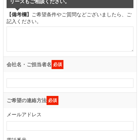
リースもご相談ください。
【備考欄】
ご希望条件やご質問などございましたら、ご
記入ください。
会社名・ご担当者名
必須
ご希望の連絡方法
必須
メールアドレス