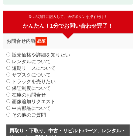
3つの項目に記入して、送信ボタンを押すだけ！
かんたん！1分でお問い合わせ完了！
お問合せ内容
必須
販売価格や詳細を知りたい
レンタルについて
短期リースについて
サブスクについて
トラックを売りたい
保証制度について
在庫のお問合せ
画像追加リクエスト
中古部品について
その他のご質問
買取り・下取り、中古・リビルトパーツ、レンタル・