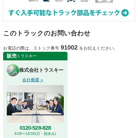
このトラックのお問い合わせ
91002
お電話の際は、ストック番号
をお伝えください。
販売
トラスキー
株式会社トラスキー
会社概要 »
0120-528-828
9:00〜18:00(日・祝休み)