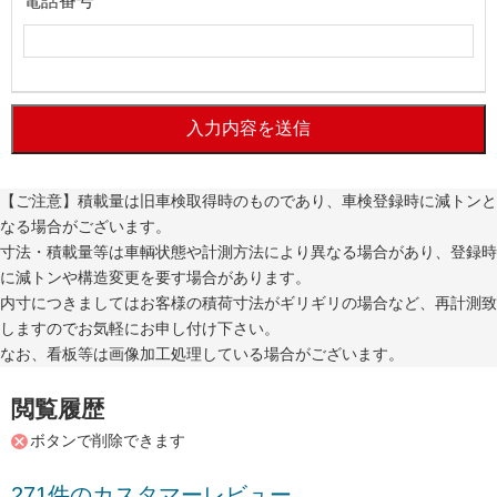
電話番号
入力内容を送信
【ご注意】積載量は旧車検取得時のものであり、車検登録時に減トンと
なる場合がございます。
寸法・積載量等は車輌状態や計測方法により異なる場合があり、登録時
に減トンや構造変更を要す場合があります。
内寸につきましてはお客様の積荷寸法がギリギリの場合など、再計測致
しますのでお気軽にお申し付け下さい。
なお、看板等は画像加工処理している場合がございます。
閲覧履歴
ボタンで削除できます
271件のカスタマーレビュー