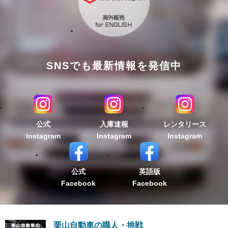
SNSでも最新情報を発信中
公式
入庫速報
レンタリース
Instagram
Instagram
Instagram
公式
英語版
Facebook
Facebook
栗山自動車の職人・挑戦