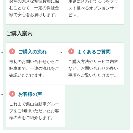
突然の大きな修理費用に悩
用途に合わせて安心をプラ
むことなく、一定の保証金
ス！選べるオプションサー
額で安心をお届けします。
ビス。
ご購入案内
ご購入の流れ
よくあるご質問
最初のお問い合わせからご
ご購入方法やサービス内容
納車まで、一連の流れをご
など、お問い合わせの多い
確認いただけます。
事項をご覧いただけます。
お客様の声
これまで栗山自動車グルー
プをご利用いただいたお客
様の声をご紹介します。