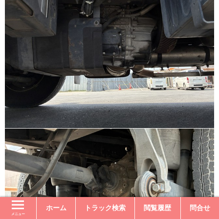
ホーム
トラック検索
閲覧履歴
問合せ
メニュー