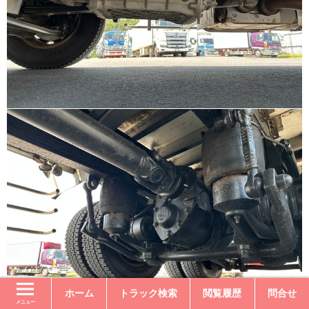
ホーム
トラック検索
閲覧履歴
問合せ
メニュー