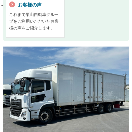
お客様の声
これまで栗山自動車グルー
プをご利用いただいたお客
様の声をご紹介します。