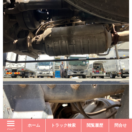
ホーム
トラック検索
閲覧履歴
問合せ
メニュー