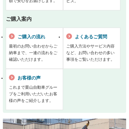
額で安心をお届けします。
ビス。
ご購入案内
ご購入の流れ
よくあるご質問
最初のお問い合わせからご
ご購入方法やサービス内容
納車まで、一連の流れをご
など、お問い合わせの多い
確認いただけます。
事項をご覧いただけます。
お客様の声
これまで栗山自動車グルー
プをご利用いただいたお客
様の声をご紹介します。