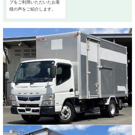
プをご利用いただいたお客
様の声をご紹介します。