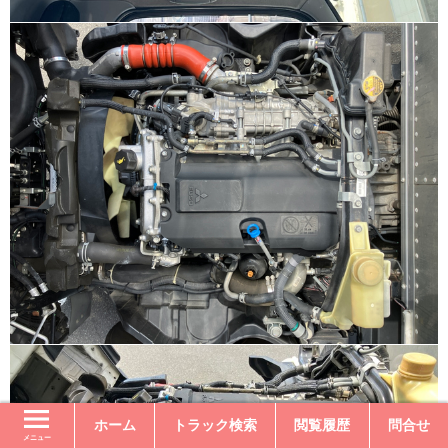
ホーム
トラック検索
閲覧履歴
問合せ
メニュー