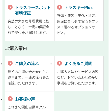
トラスキースポット
トラスキーPlus
有料保証
整備・架装・美化・塗装。
突然の大きな修理費用に悩
用途に合わせて安心をプラ
むことなく、一定の保証金
ス！選べるオプションサー
額で安心をお届けします。
ビス。
ご購入案内
ご購入の流れ
よくあるご質問
最初のお問い合わせからご
ご購入方法やサービス内容
納車まで、一連の流れをご
など、お問い合わせの多い
確認いただけます。
事項をご覧いただけます。
お客様の声
これまで栗山自動車グルー