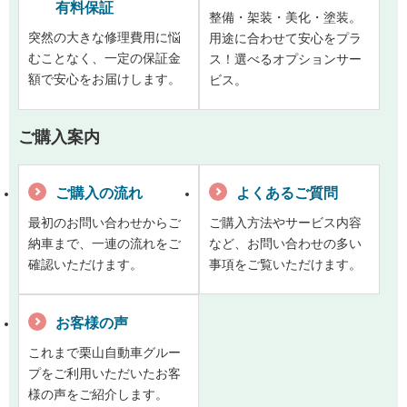
有料保証
整備・架装・美化・塗装。
突然の大きな修理費用に悩
用途に合わせて安心をプラ
むことなく、一定の保証金
ス！選べるオプションサー
額で安心をお届けします。
ビス。
ご購入案内
ご購入の流れ
よくあるご質問
最初のお問い合わせからご
ご購入方法やサービス内容
納車まで、一連の流れをご
など、お問い合わせの多い
確認いただけます。
事項をご覧いただけます。
お客様の声
これまで栗山自動車グルー
プをご利用いただいたお客
様の声をご紹介します。