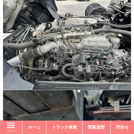
ホーム
トラック検索
閲覧履歴
問合せ
メニュー