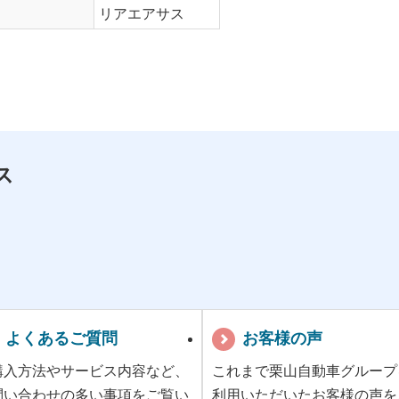
リアエアサス
ス
よくあるご質問
お客様の声
購入方法やサービス内容など、
これまで栗山自動車グループ
問い合わせの多い事項をご覧い
利用いただいたお客様の声を