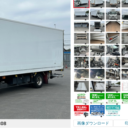
308
画像ダウンロード