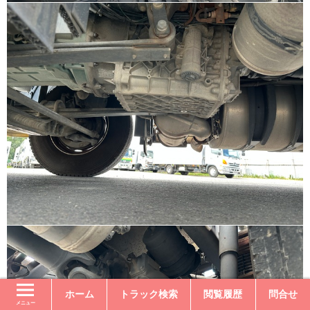
ホーム
トラック検索
閲覧履歴
問合せ
メニュー