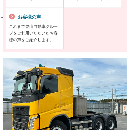
お客様の声
これまで栗山自動車グルー
プをご利用いただいたお客
様の声をご紹介します。