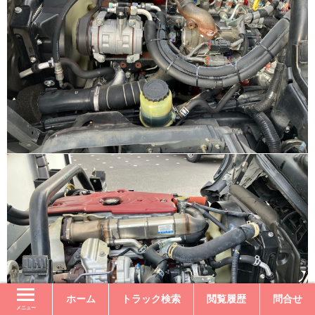
ホーム
トラック検索
閲覧履歴
問合せ
メニュー