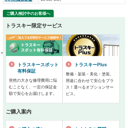
ご購入検討中のお客様へ
トラスキー限定サービス
トラスキースポット
トラスキーPlus
有料保証
整備・架装・美化・塗装。
突然の大きな修理費用に悩
用途に合わせて安心をプラ
むことなく、一定の保証金
ス！選べるオプションサー
額で安心をお届けします。
ビス。
ご購入案内