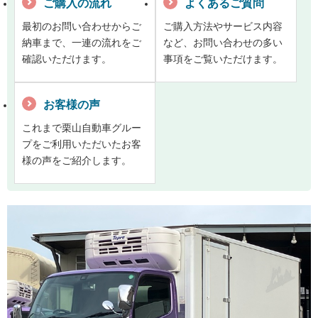
ご購入の流れ
よくあるご質問
最初のお問い合わせからご
ご購入方法やサービス内容
納車まで、一連の流れをご
など、お問い合わせの多い
確認いただけます。
事項をご覧いただけます。
お客様の声
これまで栗山自動車グルー
プをご利用いただいたお客
様の声をご紹介します。