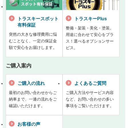
トラスキースポット
トラスキーPlus
有料保証
整備・架装・美化・塗装。
突然の大きな修理費用に悩
用途に合わせて安心をプラ
むことなく、一定の保証金
ス！選べるオプションサー
額で安心をお届けします。
ビス。
ご購入案内
ご購入の流れ
よくあるご質問
最初のお問い合わせからご
ご購入方法やサービス内容
納車まで、一連の流れをご
など、お問い合わせの多い
確認いただけます。
事項をご覧いただけます。
お客様の声