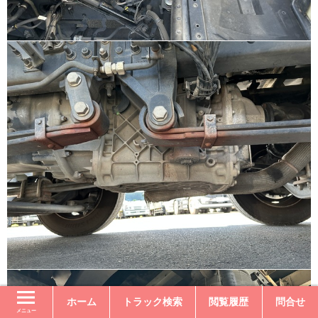
ホーム
トラック検索
閲覧履歴
問合せ
メニュー