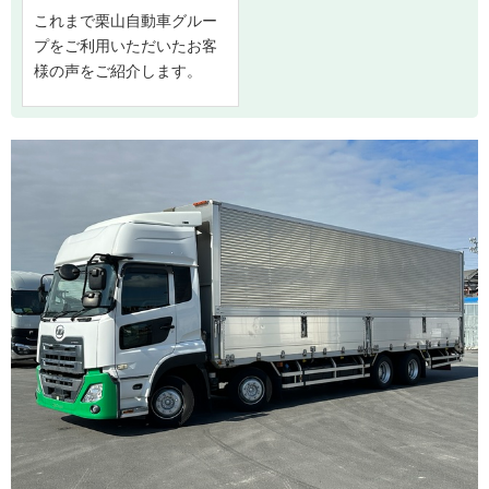
これまで栗山自動車グルー
プをご利用いただいたお客
様の声をご紹介します。