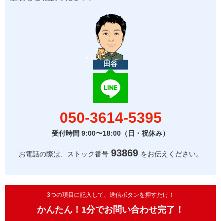
田谷
050-3614-5395
受付時間 9:00〜18:00（日・祝休み）
93869
お電話の際は、ストック番号
をお伝えください。
3つの項目に記入して、送信ボタンを押すだけ！
かんたん！1分でお問い合わせ完了！