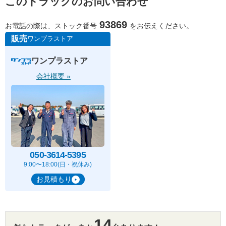
このトラックのお問い合わせ
93869
お電話の際は、ストック番号
をお伝えください。
販売
ワンプラストア
ワンプラストア
会社概要 »
050-3614-5395
9:00〜18:00(日・祝休み)
お見積もり
14