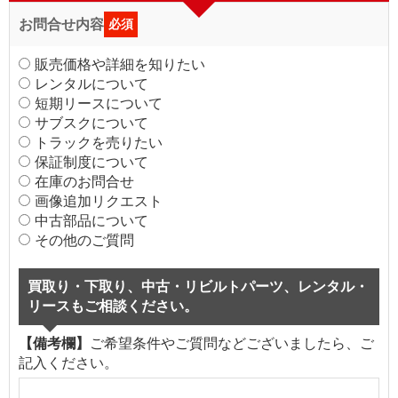
お問合せ内容
必須
販売価格や詳細を知りたい
レンタルについて
短期リースについて
サブスクについて
トラックを売りたい
保証制度について
在庫のお問合せ
画像追加リクエスト
中古部品について
その他のご質問
買取り・下取り、中古・リビルトパーツ、レンタル・
リースもご相談ください。
【備考欄】
ご希望条件やご質問などございましたら、ご
記入ください。