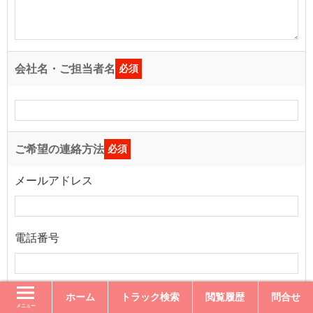
会社名・ご担当者名
必須
ご希望の連絡方法
必須
メールアドレス
電話番号
ホーム
トラック検索
閲覧履歴
問合せ
メニュー