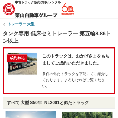
中古トラック販売/買取/レンタル
トレーラー 大型
タンク専用 低床セミトレーラー 第五輪8.86ト
ン以上
このトラックは、おかげさまをもち
成約御礼
ましてご成約いただきました。
条件の似たトラックを下記にてご紹介し
ております。よろしければご覧くださ
い。
すべて 大型 S50年 -NL2001と似たトラック