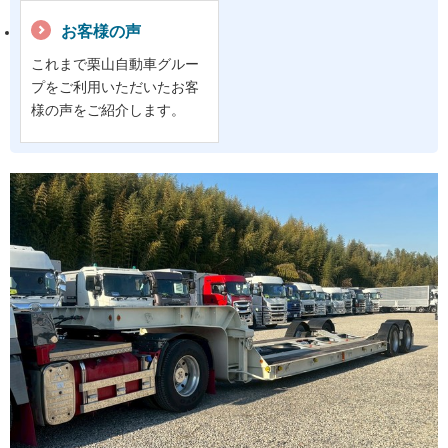
お客様の声
これまで栗山自動車グルー
プをご利用いただいたお客
様の声をご紹介します。