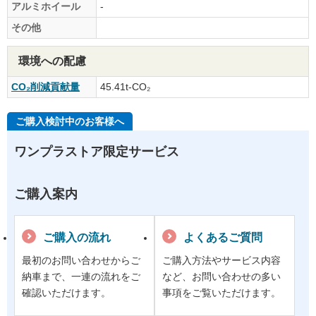
アルミホイール
-
その他
環境への配慮
CO₂削減貢献量
45.41t-CO₂
ご購入検討中のお客様へ
ワンプラストア限定サービス
ご購入案内
ご購入の流れ
よくあるご質問
最初のお問い合わせからご
ご購入方法やサービス内容
納車まで、一連の流れをご
など、お問い合わせの多い
確認いただけます。
事項をご覧いただけます。