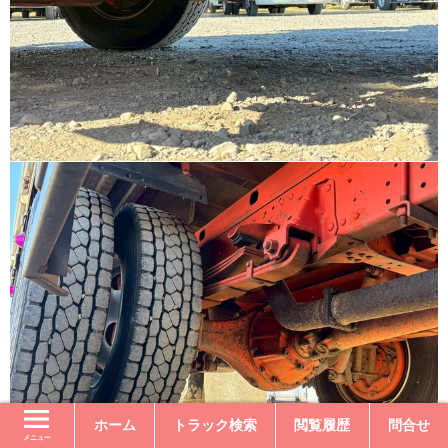
ホーム
トラック検索
閲覧履歴
問合せ
メニュー