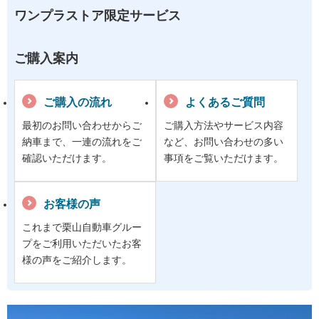
ワンプラストア限定サービス
ご購入案内
ご購入の流れ
よくあるご質問
最初のお問い合わせからご
ご購入方法やサービス内容
納車まで、一連の流れをご
など、お問い合わせの多い
確認いただけます。
事項をご覧いただけます。
お客様の声
これまで栗山自動車グルー
プをご利用いただいたお客
様の声をご紹介します。