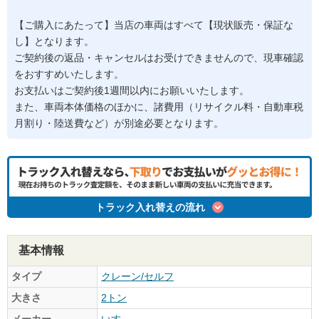
【ご購入にあたって】当店の車両はすべて【現状販売・保証な
し】となります。
ご契約後の返品・キャンセルはお受けできませんので、現車確認
をおすすめいたします。
お支払いはご契約後1週間以内にお願いいたします。
また、車両本体価格のほかに、諸費用（リサイクル料・自動車税
月割り・陸送費など）が別途必要となります。
トラック入れ替えの流れ
基本情報
タイプ
クレーン/セルフ
大きさ
2トン
メーカー
いすゞ