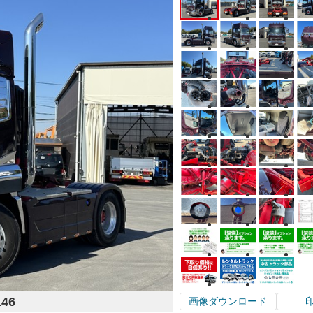
146
画像ダウンロード