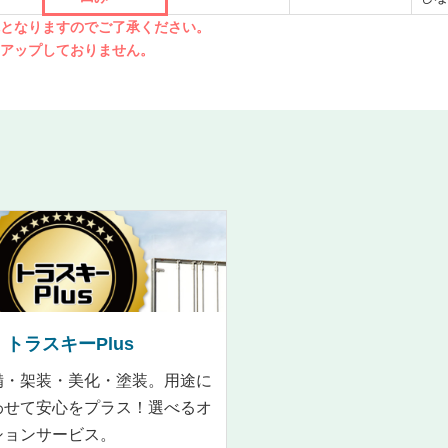
先となりますのでご了承ください。
クアップしておりません。
トラスキーPlus
備・架装・美化・塗装。用途に
わせて安心をプラス！選べるオ
ションサービス。