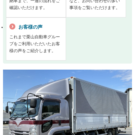
納車まで、一連の流れをご
など、お問い合わせの多い
確認いただけます。
事項をご覧いただけます。
お客様の声
これまで栗山自動車グルー
プをご利用いただいたお客
様の声をご紹介します。