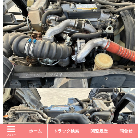
ホーム
トラック検索
閲覧履歴
問合せ
メニュー